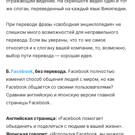
отражающий видение. На скриншоте виден один и тот
же слоган, переведенный на каждый язык Википедии.
При переводе фразы «свободная энциклопедия» не
слишком много возможностей для неправильного
перевода. Если вы уверены, что то же самое
относится и к слогану вашей компании, то, возможно,
выбор пути перевода — хорошая идея.
Б.
Facebook
, без перевода.
Facebook полностью
изменил способ общения людей с миром, но как
Facebook общается со своими пользователями?
Сравним английскую и японскую версии главной
страницы Facebook.
Английская страница:
«Facebook помогает
объединить и поделиться с людьми в вашей жизни».
Японская говорит:
«Используя Facebook, вы можете