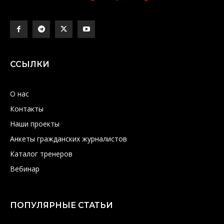
ССЫЛКИ
О нас
Контакты
Наши проекты
Анкеты гражданских журналистов
Каталог тренеров
Вебинар
ПОПУЛЯРНЫЕ СТАТЬИ