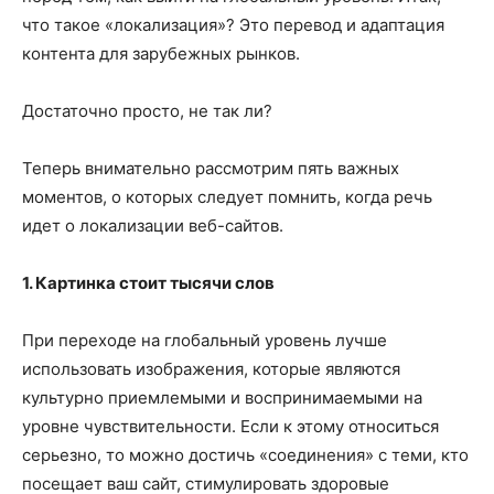
что такое «локализация»? Это перевод и адаптация
контента для зарубежных рынков.
Достаточно просто, не так ли?
Теперь внимательно рассмотрим пять важных
моментов, о которых следует помнить, когда речь
идет о локализации веб-сайтов.
1. Картинка стоит тысячи слов
При переходе на глобальный уровень лучше
использовать изображения, которые являются
культурно приемлемыми и воспринимаемыми на
уровне чувствительности. Если к этому относиться
серьезно, то можно достичь «соединения» с теми, кто
посещает ваш сайт, стимулировать здоровые