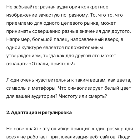
Не забывайте: разная аудитория конкретное
изображение зачастую по-разному. То, что то, что
приемлемо для одного целевого рынка, может
принимать совершенно разные значения для другого.
Например, большой палец, направленный вверх, в
одной культуре является положительным
утверждением, тогда как для другой это может
означать: «Отвали, приятель!»
Люди очень чувствительны к таким вещам, как цвета,
символы и метафоры. Что символизирует белый цвет
для вашей аудитории? Чистоту или смерть?
2. Адаптация и регулировка
Не совершайте эту ошибку: принцип «один размер для
всех» не работает при локализация веб-сайтов. Люди