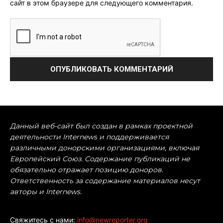
сайт в этом браузере для следующего комментария.
Данный веб-сайт был создан в рамках проектной
деятельности Internews и поддерживается
различными донорскими организациями, включая
Европейский Союз. Содержание публикаций не
обязательно отражает позицию доноров.
Ответственность за содержание материалов несут
авторы и Internews.
Свяжитесь с нами:
info@newreporter.org