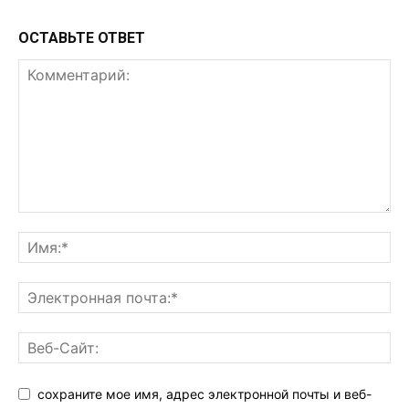
ОСТАВЬТЕ ОТВЕТ
сохраните мое имя, адрес электронной почты и веб-