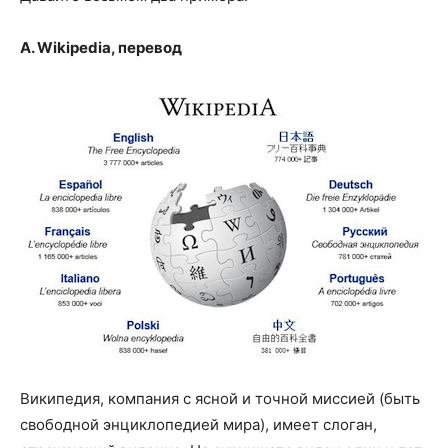
А. Wikipedia, перевод
Википедия, компания с ясной и точной миссией (быть
свободной энциклопедией мира), имеет слоган,