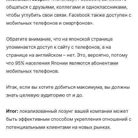
общаться с друзьями, коллегами и одноклассниками,
чтобы углубить свои связи. Facebook также доступен с
мобильных телефонов и смартфонов».
Обратите внимание, что на японской странице
упоминается доступ к сайту с телефонов, а на
странице на английском – нет. Это, вероятно, потому
что 95% населения Японии являются абонентами
мобильных телефонов.
Итак, если вы хотите добиться максимума, вы должны
знать целевую аудиторию от и до.
Итог:
локализованный лозунг вашей компании может
быть эффективным способом укрепления отношений с
потенциальными клиентами на новых рынках.