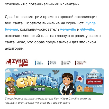
отношения с потенциальными клиентами.
Давайте рассмотрим пример хорошей локализации
веб-сайта. Обратите внимание на скриншот:
Zynga
Япония
, компания-основатель
Farmville
и
Cityville
,
включает японский флаг на главную страницу своего
сайта. Ясно, что образ предназначен для японской
аудитории.
Zynga Япония, компания-основатель Farmville и Cityville, включает
японский флаг на главную страницу своего сайта