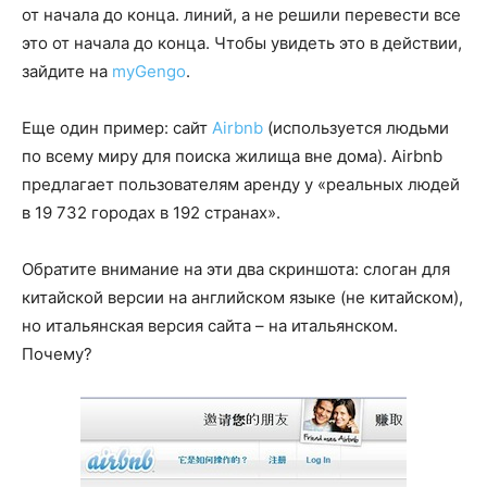
от начала до конца. линий, а не решили перевести все
это от начала до конца. Чтобы увидеть это в действии,
зайдите на
myGengo
.
Еще один пример: сайт
Airbnb
(используется людьми
по всему миру для поиска жилища вне дома). Airbnb
предлагает пользователям аренду у «реальных людей
в 19 732 городах в 192 странах».
Обратите внимание на эти два скриншота: слоган для
китайской версии на английском языке (не китайском),
но итальянская версия сайта – на итальянском.
Почему?