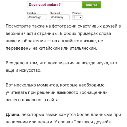
Посмотрите также на фотографии счастливых друзей в
верхней части страницы. В обоих примерах слова
ниже изображения — на английском языке, не
переведены на китайский или итальянский.
Все дело в том, что локализация не всегда наука, это
еще и искусство.
Вот несколько моментов, которые необходимо
учитывать при решении языкового «оснащения»
вашего локального сайта.
Длина:
некоторые языки кажутся более длинными при
написании или печати. У слова «Пригласи друзей»