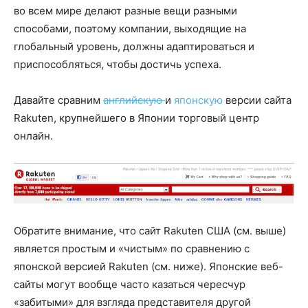
во всем мире делают разные вещи разными
способами, поэтому компании, выходящие на
глобальный уровень, должны адаптироваться и
приспособляться, чтобы достичь успеха.
Давайте сравним
английскую
и
японскую
версии сайта
Rakuten, крупнейшего в Японии торговый центр
онлайн.
Обратите внимание, что сайт Rakuten США (см. выше)
является простым и «чистым» по сравнению с
японской версией Rakuten (см. ниже). Японские веб-
сайты могут вообще часто казаться чересчур
«забитыми» для взгляда представителя другой