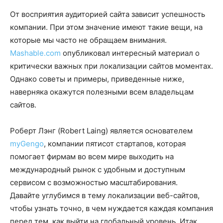
От восприятия аудиторией сайта зависит успешность
компании. При этом значение имеют такие вещи, на
которые мы часто не обращаем внимания.
Mashable.com
опубликовал интересный материал о
критически важных при локализации сайтов моментах.
Однако советы и примеры, приведенные ниже,
наверняка окажутся полезными всем владельцам
сайтов.
Роберт Лэнг (Robert Laing) является основателем
myGengo
, компании пятисот стартапов, которая
помогает фирмам во всем мире выходить на
международный рынок с удобным и доступным
сервисом с возможностью масштабирования.
Давайте углубимся в тему локализации веб-сайтов,
чтобы узнать точно, в чем нуждается каждая компания
перед тем, как выйти на глобальный уровень. Итак,