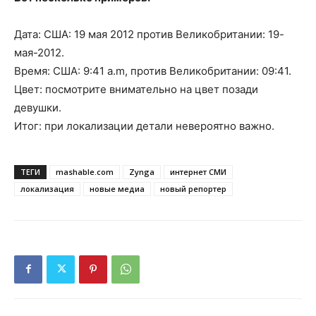
Дата: США: 19 мая 2012 против Великобритании: 19-
мая-2012.
Время: США: 9:41 a.m, против Великобритании: 09:41.
Цвет: посмотрите внимательно на цвет позади
девушки.
Итог: при локализации детали невероятно важно.
ТЕГИ
mashable.com
Zynga
интернет СМИ
локализация
новые медиа
новый репортер