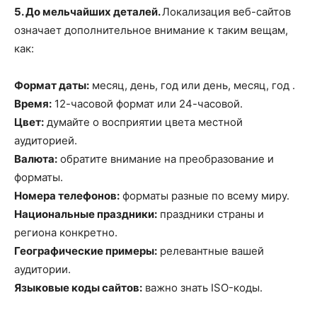
5. До мельчайших деталей.
Локализация веб-сайтов
означает дополнительное внимание к таким вещам,
как:
Формат даты:
месяц, день, год или день, месяц, год .
Время:
12-часовой формат или 24-часовой.
Цвет:
думайте о восприятии цвета местной
аудиторией.
Валюта:
обратите внимание на преобразование и
форматы.
Номера телефонов:
форматы разные по всему миру.
Национальные праздники:
праздники страны и
региона конкретно.
Географические примеры:
релевантные вашей
аудитории.
Языковые коды сайтов:
важно знать ISO-коды.