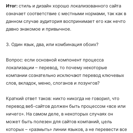
Итог:
стиль и дизайн хорошо локализованного сайта
означает соответствие с местными нормами, так как в
данном случае аудитория воспринимает его как нечто
давно знакомое и привычное.
3. Один язык, два, или комбинация обоих?
Вопрос: если основной компонент процесса
локализации – перевод, то почему некоторые
компании сознательно исключают перевод ключевых
слов, вкладок, меню, слоганов и лозунгов?
Краткий ответ таков: никто никогда не говорил, что
перевод веб-сайтов должен быть процессом «все или
ничего». На самом деле, в некоторых случаях он
может быть полезен для сайтов компаний, цель
которых – «размыть» линии языков, а не перевести все