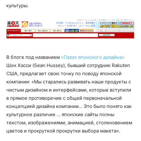
культуры.
В блоге под названием
«Паззл японского дизайна»
Шон Хасси (Sean Hussey), бывший сотрудник Rakuten
США, предлагает свою точку по поводу японской
компании: «Мы старались развивать наши продукты с
чистым дизайном и интерфейсами, которые вступили
в прямое противоречие с общей первоначальной
концепцией дизайна компании… Это было понято как
культурное различие … японские сайты полны
текстом, изображениями, анимацией, столкновением
цветов и прокруткой прокрутки выбора макета».