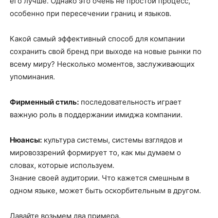
его лучше. Однако это очень не простой процесс,
особенно при пересечении границ и языков.
Какой самый эффективный способ для компании
сохранить свой бренд при выходе на новые рынки по
всему миру? Несколько моментов, заслуживающих
упоминания.
Фирменный стиль:
последовательность играет
важную роль в поддержании имиджа компании.
Нюансы:
культура системы, системы взглядов и
мировоззрений формирует то, как мы думаем о
словах, которые используем.
Знание своей аудитории. Что кажется смешным в
одном языке, может быть оскорбительным в другом.
Давайте возьмем два примера.