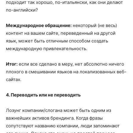
подходит так хорошо, по-итальянски, как они делают
по-английски?
Международное обращение:
некоторый (не весь)
контент на вашем сайте, переведенный на другой
язык, может быть отличным способом создать
международную привлекательность.
Итог:
если все сделано в меру, нет абсолютно ничего
плохого в смешивании языков на локализованных веб-
сайтах.
4. Переводить или не переводить
Лозунг компании/слогана может быть одним из
важнейших активов брендинга. Когда фразы
сопутствуют названию компании, люди запоминают