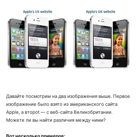
Давайте посмотрим на два изображения выше. Первое
изображение было взято из американского сайта
Apple, а второt — с веб-сайта Великобритании.
Можете ли вы найти различия между ними?
Вот несколько примеров: