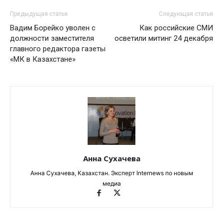
Предыдущая статья
Следующая статья
Вадим Борейко уволен с
Как российские СМИ
должности заместителя
осветили митинг 24 декабря
главного редактора газеты
«МК в Казахстане»
Анна Сухачева
Анна Сухачева, Казахстан. Эксперт Internews по новым
медиа