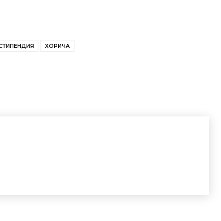
СТИПЕНДИЯ
ХОРИЧА