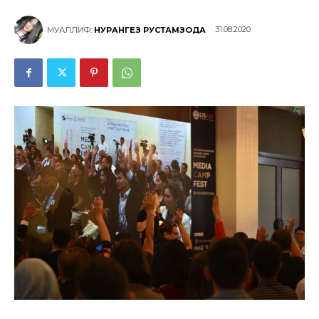
31.08.2020
МУАЛЛИФ:
НУРАНГЕЗ РУСТАМЗОДА