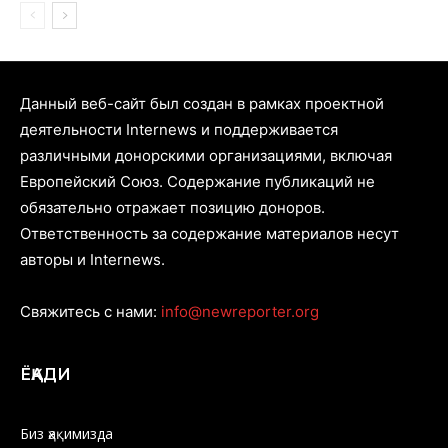
Данный веб-сайт был создан в рамках проектной
деятельности Internews и поддерживается
различными донорскими организациями, включая
Европейский Союз. Содержание публикаций не
обязательно отражает позицию доноров.
Ответственность за содержание материалов несут
авторы и Internews.
Свяжитесь с нами:
info@newreporter.org
ЁҚАДИ
Биз ҳақимизда