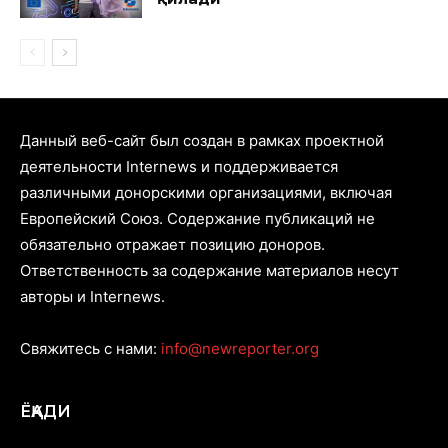
Данный веб-сайт был создан в рамках проектной
деятельности Internews и поддерживается
различными донорскими организациями, включая
Европейский Союз. Содержание публикаций не
обязательно отражает позицию доноров.
Ответственность за содержание материалов несут
авторы и Internews.
Свяжитесь с нами:
info@newreporter.org
ЁҚАДИ