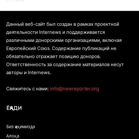
Данный веб-сайт был создан в рамках проектной
деятельности Internews и поддерживается
различными донорскими организациями, включая
Европейский Союз. Содержание публикаций не
обязательно отражает позицию доноров.
Ответственность за содержание материалов несут
авторы и Internews.
Свяжитесь с нами:
info@newreporter.org
ЁҚАДИ
Биз ҳақимизда
Алоқа