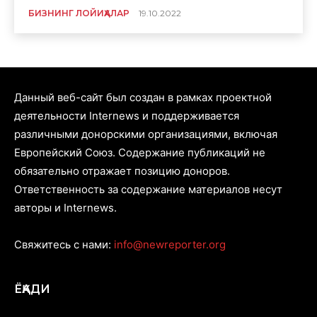
БИЗНИНГ ЛОЙИҲАЛАР
19.10.2022
Данный веб-сайт был создан в рамках проектной
деятельности Internews и поддерживается
различными донорскими организациями, включая
Европейский Союз. Содержание публикаций не
обязательно отражает позицию доноров.
Ответственность за содержание материалов несут
авторы и Internews.
Свяжитесь с нами:
info@newreporter.org
ЁҚАДИ