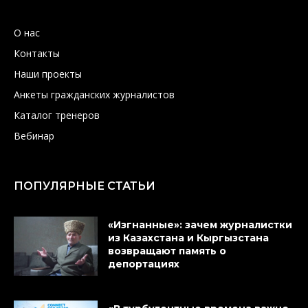
О нас
Контакты
Наши проекты
Анкеты гражданских журналистов
Каталог тренеров
Вебинар
ПОПУЛЯРНЫЕ СТАТЬИ
«Изгнанные»: зачем журналистки
из Казахстана и Кыргызстана
возвращают память о
депортациях