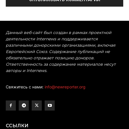
Данный веб-сайт был создан в рамках проектной
деятельности Internews и поддерживается
различными донорскими организациями, включая
Европейский Союз. Содержание публикаций не
обязательно отражает позицию доноров.
Ответственность за содержание материалов несут
авторы и Internews.
Свяжитесь с нами:
info@newreporter.org
ССЫЛКИ