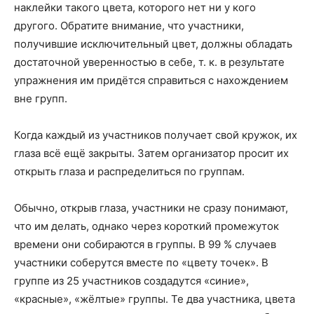
наклейки такого цвета, которого нет ни у кого
другого. Обратите внимание, что участники,
получившие исключительный цвет, должны обладать
достаточной уверенностью в себе, т. к. в результате
упражнения им придётся справиться с нахождением
вне групп.
Когда каждый из участников получает свой кружок, их
глаза всё ещё закрыты. Затем организатор просит их
открыть глаза и распределиться по группам.
Обычно, открыв глаза, участники не сразу понимают,
что им делать, однако через короткий промежуток
времени они собираются в группы. В 99 % случаев
участники соберутся вместе по «цвету точек». В
группе из 25 участников создадутся «синие»,
«красные», «жёлтые» группы. Те два участника, цвета