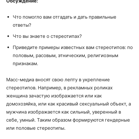
Обсуждение:
Что помогло вам отгадать и дать правильные
ответы?
Что вы знаете о стереотипах?
Приведите примеры известных вам стереотипов: по
половым, расовым, этническим, религиозным
признакам.
Масс-медиа вносят свою лепту в укрепление
стереотипов. Например, в рекламных роликах
женщина зачастую изображается или как
домохозяйка, или как красивый сексуальный объект, а
мужчина изображается как сильный, уверенный в
себе, умный. Таким образом формируются гендерные
или половые стереотипы.