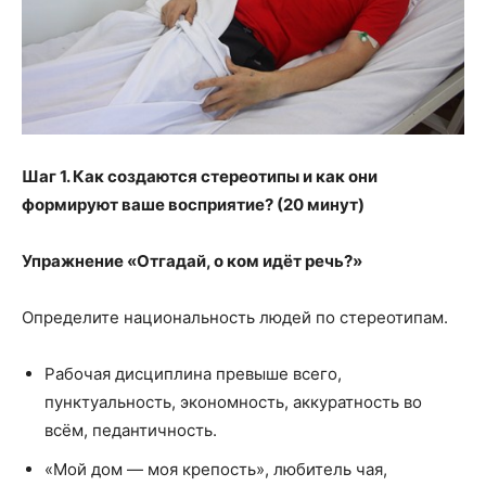
Шаг 1. Как создаются стереотипы и как они
формируют ваше восприятие? (20 минут)
Упражнение «Отгадай, о ком идёт речь?»
Определите национальность людей по стереотипам.
Рабочая дисциплина превыше всего,
пунктуальность, экономность, аккуратность во
всём, педантичность.
«Мой дом — моя крепость», любитель чая,