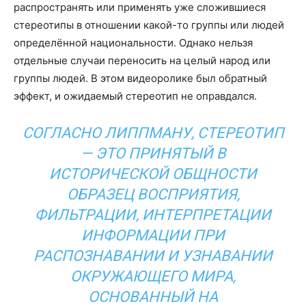
распространять или применять уже сложившиеся
стереотипы в отношении какой-то группы или людей
определённой национальности. Однако нельзя
отдельные случаи переносить на целый народ или
группы людей. В этом видеоролике был обратный
эффект, и ожидаемый стереотип не оправдался.
СОГЛАСНО ЛИППМАНУ, СТЕРЕОТИП
— ЭТО ПРИНЯТЫЙ В
ИСТОРИЧЕСКОЙ ОБЩНОСТИ
ОБРАЗЕЦ ВОСПРИЯТИЯ,
ФИЛЬТРАЦИИ, ИНТЕРПРЕТАЦИИ
ИНФОРМАЦИИ ПРИ
РАСПОЗНАВАНИИ И УЗНАВАНИИ
ОКРУЖАЮЩЕГО МИРА,
ОСНОВАННЫЙ НА