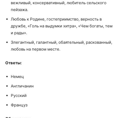
вежливый, консервативный, любитель сельского
пейзажа.
Любовь к Родине, гостеприимство, верность в
дружбе, «Голь на выдумки хитра», «Чем богаты, тем
и рады».
Элегантный, галантный, обаятельный, раскованный,
любовь на первом месте.
Ответы:
Немец
Англичанин
Русский
Француз