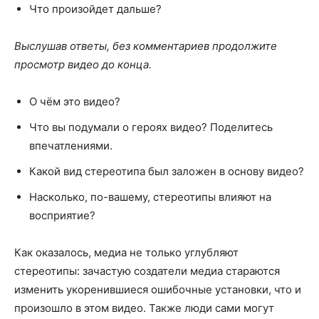
Что произойдет дальше?
Выслушав ответы, без комментариев продолжите
просмотр видео до конца.
О чём это видео?
Что вы подумали о героях видео? Поделитесь
впечатлениями.
Какой вид стереотипа был заложен в основу видео?
Насколько, по-вашему, стереотипы влияют на
восприятие?
Как оказалось, медиа не только углубляют
стереотипы: зачастую создатели медиа стараются
изменить укоренившиеся ошибочные установки, что и
произошло в этом видео. Также люди сами могут