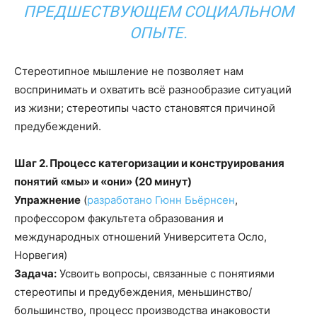
ПРЕДШЕСТВУЮЩЕМ СОЦИАЛЬНОМ
ОПЫТЕ.
Стереотипное мышление не позволяет нам
воспринимать и охватить всё разнообразие ситуаций
из жизни; стереотипы часто становятся причиной
предубеждений.
Шаг 2. Процесс категоризации и конструирования
понятий «мы» и «они» (20 минут)
Упражнение
(
разработано Гюнн Бьёрнсен
,
профессором факультета образования и
международных отношений Университета Осло,
Норвегия)
Задача:
Усвоить вопросы, связанные с понятиями
стереотипы и предубеждения, меньшинство/
большинство, процесс производства инаковости