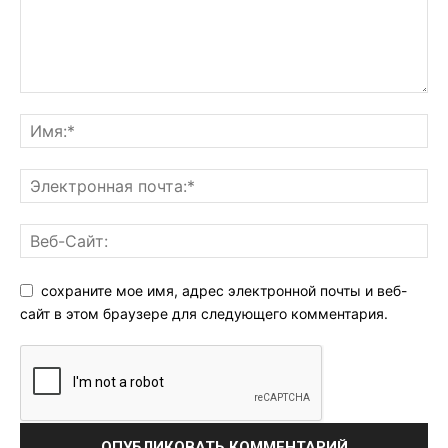
сохраните мое имя, адрес электронной почты и веб-
сайт в этом браузере для следующего комментария.