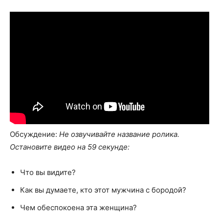
Обсуждение:
Не озвучивайте название ролика.
Остановите видео на 59 секунде:
Что вы видите?
Как вы думаете, кто этот мужчина с бородой?
Чем обеспокоена эта женщина?