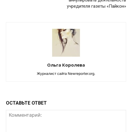
учредителя газеты «Пайкон»
Ольга Королева
Журналист сайта Newreporter.org.
ОСТАВЬТЕ ОТВЕТ