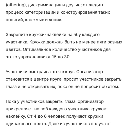
(othering), дискриминация и другие; отследить
процесс категоризации и конструирования таких
понятий, как «мы» и «они».
Закрепите кружки-наклейки на лбу каждого
участника. Кружки должны быть не менее пяти разных
цветов. Оптимальное количество участников для
этого упражнения: от 15 до 30.
Участники выстраиваются в круг. Организатор
становится в центре круга, просит участников закрыть
глаза и не открывать их, пока он не попросит об этом.
Пока у участников закрыты глаза, организатор
прикрепляет на лоб каждого участника кружок-
наклейку. От 4 до 6 человек получают кружки
одинакового цвета. Двое из участников получают