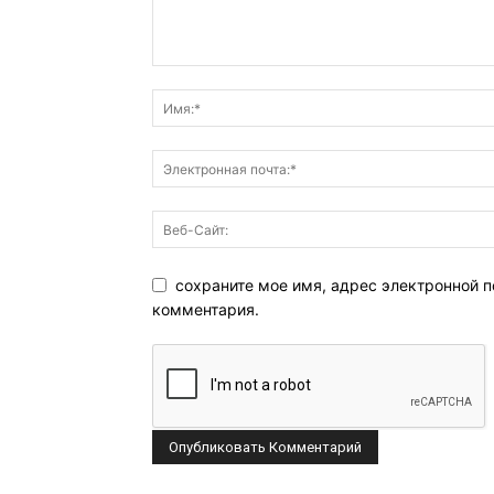
сохраните мое имя, адрес электронной п
комментария.