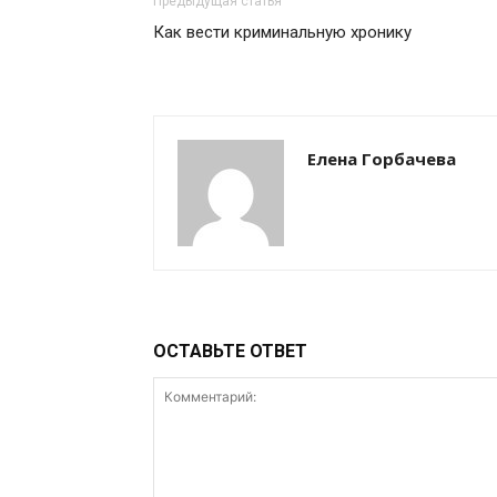
Предыдущая статья
Как вести криминальную хронику
Елена Горбачева
ОСТАВЬТЕ ОТВЕТ