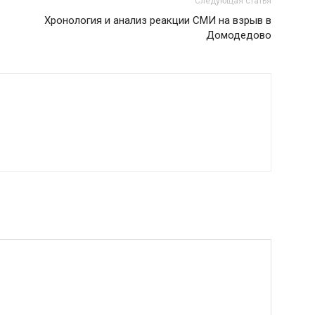
Следующая статья
Хронология и анализ реакции СМИ на взрыв в
Домодедово