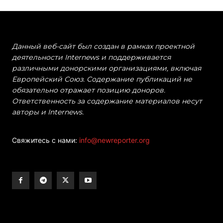
Данный веб-сайт был создан в рамках проектной
деятельности Internews и поддерживается
различными донорскими организациями, включая
Европейский Союз. Содержание публикаций не
обязательно отражает позицию доноров.
Ответственность за содержание материалов несут
авторы и Internews.
Свяжитесь с нами:
info@newreporter.org