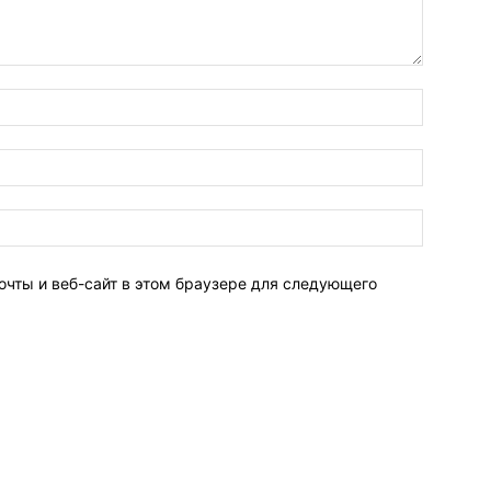
очты и веб-сайт в этом браузере для следующего