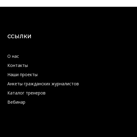
ССЫЛКИ
О нас
Контакты
Наши проекты
Анкеты гражданских журналистов
Каталог тренеров
Вебинар