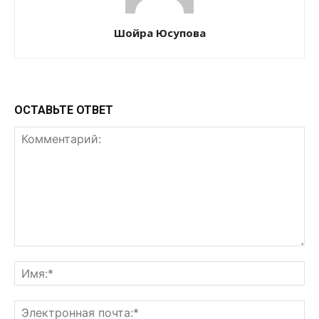
Шойра Юсупова
ОСТАВЬТЕ ОТВЕТ