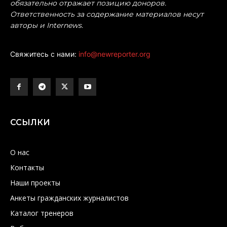
обязательно отражает позицию доноров.
Ответственность за содержание материалов несут
авторы и Internews.
Свяжитесь с нами:
info@newreporter.org
ССЫЛКИ
О нас
Контакты
Наши проекты
Анкеты гражданских журналистов
Каталог тренеров