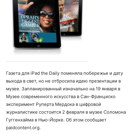
Газета для iPad the Daily поменяла побережье и дату
выхода в свет, но не отбросила идею презентации в
музее. Запланированный изначально на 19 января в
Музее современного искусства в Сан-Франциско
эксперимент Руперта Мердока в цифровой
журналистике состоится 2 февраля в музее Соломона
Гуггенхайма в Нью-Йорке. Об этом сообщает
paidcontent.org.