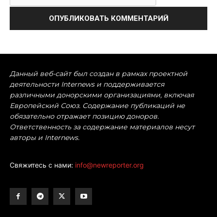
Данный веб-сайт был создан в рамках проектной
деятельности Internews и поддерживается
различными донорскими организациями, включая
Европейский Союз. Содержание публикаций не
обязательно отражает позицию доноров.
Ответственность за содержание материалов несут
авторы и Internews.
Свяжитесь с нами:
info@newreporter.org