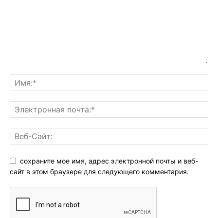
сохраните мое имя, адрес электронной почты и веб-
сайт в этом браузере для следующего комментария.