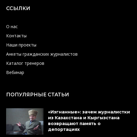
ССЫЛКИ
О нас
Контакты
Наши проекты
Анкеты гражданских журналистов
Каталог тренеров
Вебинар
ПОПУЛЯРНЫЕ СТАТЬИ
«Изгнанные»: зачем журналистки
из Казахстана и Кыргызстана
возвращают память о
депортациях