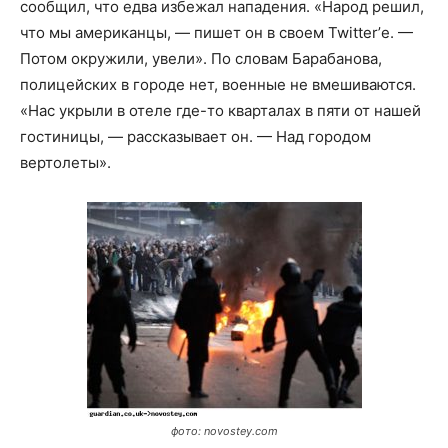
сообщил, что едва избежал нападения. «Народ решил,
что мы американцы, — пишет он в своем Twitter’е. —
Потом окружили, увели». По словам Барабанова,
полицейских в городе нет, военные не вмешиваются.
«Нас укрыли в отеле где-то кварталах в пяти от нашей
гостиницы, — рассказывает он. — Над городом
вертолеты».
фото: novostey.com