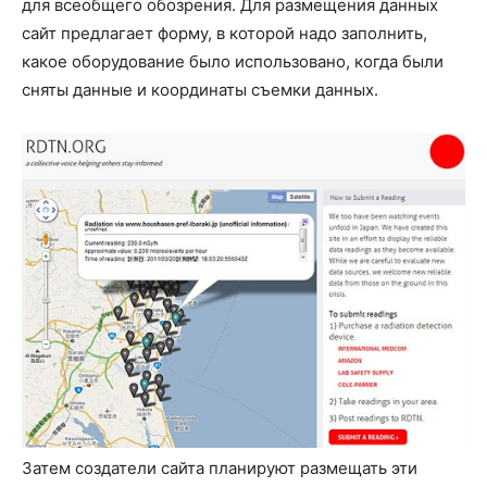
для всеобщего обозрения. Для размещения данных
сайт предлагает форму, в которой надо заполнить,
какое оборудование было использовано, когда были
сняты данные и координаты съемки данных.
Затем создатели сайта планируют размещать эти