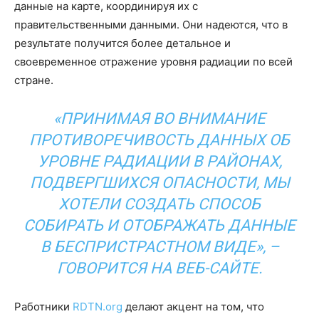
данные на карте, координируя их с
правительственными данными. Они надеются, что в
результате получится более детальное и
своевременное отражение уровня радиации по всей
стране.
«ПРИНИМАЯ ВО ВНИМАНИЕ
ПРОТИВОРЕЧИВОСТЬ ДАННЫХ ОБ
УРОВНЕ РАДИАЦИИ В РАЙОНАХ,
ПОДВЕРГШИХСЯ ОПАСНОСТИ, МЫ
ХОТЕЛИ СОЗДАТЬ СПОСОБ
СОБИРАТЬ И ОТОБРАЖАТЬ ДАННЫЕ
В БЕСПРИСТРАСТНОМ ВИДЕ», –
ГОВОРИТСЯ НА ВЕБ-САЙТЕ.
Работники
RDTN.org
делают акцент на том, что