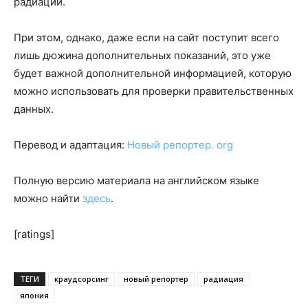
радиации.
При этом, однако, даже если на сайт поступит всего
лишь дюжина дополнительных показаний, это уже
будет важной дополнительной информацией, которую
можно использовать для проверки правительственных
данных.
Перевод и адаптация:
Новый репортер. org
Полную версию материала на английском языке
можно найти
здесь
.
[ratings]
ТЕГИ
краудсорсинг
новый репортер
радиация
япония