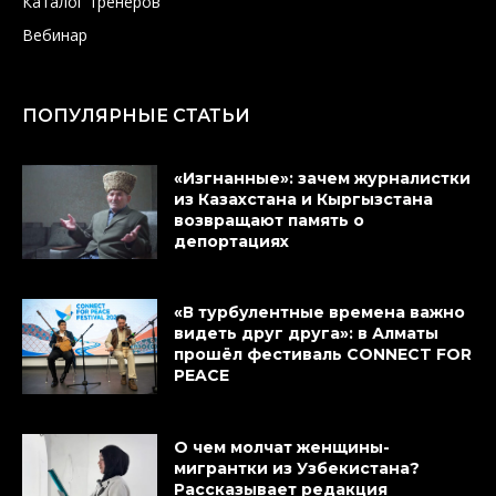
Каталог тренеров
Вебинар
ПОПУЛЯРНЫЕ СТАТЬИ
«Изгнанные»: зачем журналистки
из Казахстана и Кыргызстана
возвращают память о
депортациях
«В турбулентные времена важно
видеть друг друга»: в Алматы
прошёл фестиваль CONNECT FOR
PEACE
О чем молчат женщины-
мигрантки из Узбекистана?
Рассказывает редакция