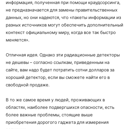
информация, полученная при помощи краудсорсинга,
не предназначается для замены правительственных
данных, но они надеются, что «пакеты информации из
разных источников могут обеспечить дополнительный
контекст официальному миру, когда все так быстро
меняется».
Отличная идея. Однако эти радиационные детекторы
не дешевы – согласно ссылкам, приведенным на
сайте, вам надо будет потратить сотни долларов за
хороший детектор, если вы сможете найти его в
свободной продаже.
В то же самое время у людей, проживающих в
областях, наиболее подвергшихся опасности, есть
более важные проблемы, стоящие выше
приобретения дорогого гаджета для измерения