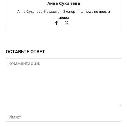
Анна Сухачева
Анна Сухачева, Казахстан. Эксперт Internews по новым
медиа
ОСТАВЬТЕ ОТВЕТ