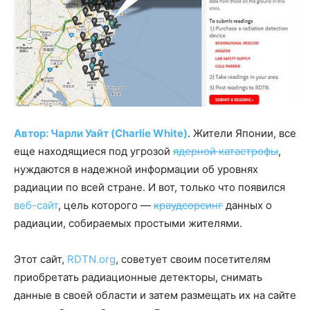
Автор: Чарли Уайт (Charlie White)
. Жители Японии, все
еще находящиеся под угрозой
ядерной катастрофы
,
нуждаются в надежной информации об уровнях
радиации по всей стране. И вот, только что появился
веб-сайт
, цель которого —
краудсорсинг
данных о
радиации, собираемых простыми жителями.
Этот сайт,
RDTN.org
, советует своим посетителям
приобретать радиационные детекторы, снимать
данные в своей области и затем размещать их на сайте