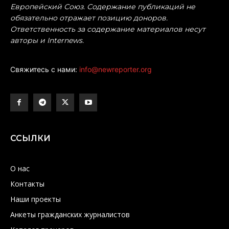
Европейский Союз. Содержание публикаций не
обязательно отражает позицию доноров.
Ответственность за содержание материалов несут
авторы и Internews.
Свяжитесь с нами:
info@newreporter.org
ССЫЛКИ
О нас
Контакты
Наши проекты
Анкеты гражданских журналистов