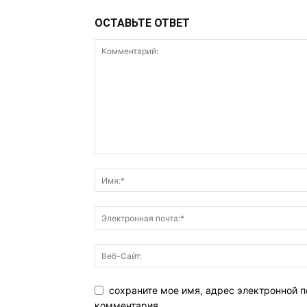
ОСТАВЬТЕ ОТВЕТ
сохраните мое имя, адрес электронной п
комментария.