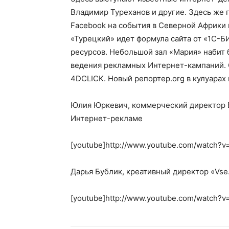
Владимир Туреханов и другие. Здесь же 
Facebook на события в Северной Африки 
«Турецкий» идет формула сайта от «1С-Б
ресурсов. Небольшой зал «Мария» набит 
ведения рекламных Интернет-кампаний.
4DCLICK. Новый репортер.org в кулуарах
Юлия Юркевич, коммерческий директор Б
Интернет-рекламе
[youtube]http://www.youtube.com/watch?v
Дарья Бублик, креативный директор «Vse
[youtube]http://www.youtube.com/watch?v