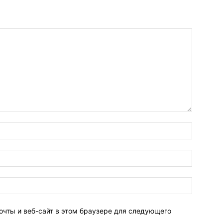
очты и веб-сайт в этом браузере для следующего