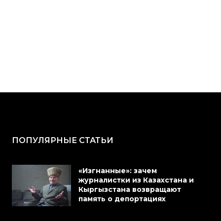
ПОПУЛЯРНЫЕ СТАТЬИ
«Изгнанные»: зачем
журналистки из Казахстана и
Кыргызстана возвращают
память о депортациях