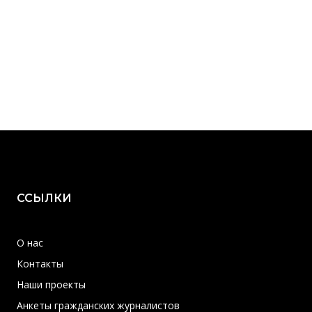
ССЫЛКИ
О нас
Контакты
Наши проекты
Анкеты гражданских журналистов