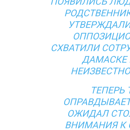
ПОЯВИЛИСЬ ЛЮД
РОДСТВЕННИК
УТВЕРЖДАЛИ,
ОППОЗИЦИО
СХВАТИЛИ СОТР
ДАМАСКЕ 
НЕИЗВЕСТНО
ТЕПЕРЬ 
ОПРАВДЫВАЕТС
ОЖИДАЛ СТО
ВНИМАНИЯ К 