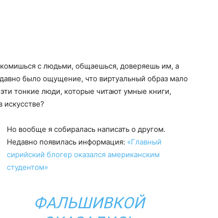
акомишься с людьми, общаешься, доверяешь им, а
я давно было ощущение, что виртуальный образ мало
 эти тонкие люди, которые читают умные книги,
в искусстве?
Но вообще я собиралась написать о другом.
Недавно появилась информация:
«Главный
сирийский блогер оказался американским
студентом»
ФАЛЬШИВКОЙ