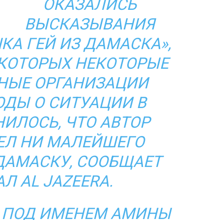
ОКАЗАЛИСЬ
ВЫСКАЗЫВАНИЯ
КА ГЕЙ ИЗ ДАМАСКА»,
КОТОРЫХ НЕКОТОРЫЕ
НЫЕ ОРГАНИЗАЦИИ
ДЫ О СИТУАЦИИ В
ИЛОСЬ, ЧТО АВТОР
ЕЛ НИ МАЛЕЙШЕГО
ДАМАСКУ, СООБЩАЕТ
Л AL JAZEERA.
, ПОД ИМЕНЕМ АМИНЫ