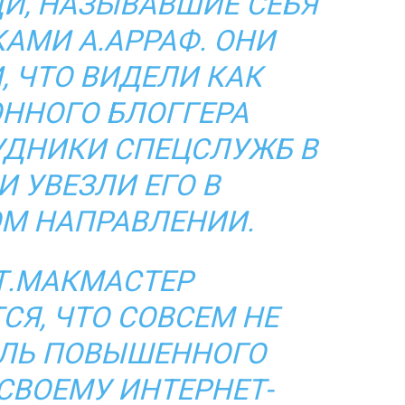
И, НАЗЫВАВШИЕ СЕБЯ
АМИ А.АРРАФ. ОНИ
 ЧТО ВИДЕЛИ КАК
ННОГО БЛОГГЕРА
УДНИКИ СПЕЦСЛУЖБ В
И УВЕЗЛИ ЕГО В
М НАПРАВЛЕНИИ.
Т.МАКМАСТЕР
Я, ЧТО СОВСЕМ НЕ
ЛЬ ПОВЫШЕННОГО
СВОЕМУ ИНТЕРНЕТ-