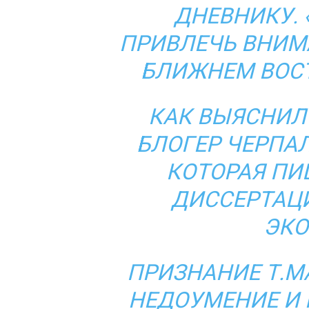
ДНЕВНИКУ. 
ПРИВЛЕЧЬ ВНИМ
БЛИЖНЕМ ВОСТ
КАК ВЫЯСНИЛ
БЛОГЕР ЧЕРПАЛ
КОТОРАЯ ПИ
ДИССЕРТАЦ
ЭКО
ПРИЗНАНИЕ Т.М
НЕДОУМЕНИЕ И 