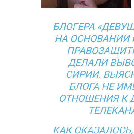
БЛОГЕРА «ДЕВУШ
НА ОСНОВАНИИ 
ПРАВОЗАЩИТ
ДЕЛАЛИ ВЫВО
СИРИИ. ВЫЯСН
БЛОГА НЕ ИМ
ОТНОШЕНИЯ К 
ТЕЛЕКАНА
КАК ОКАЗАЛОСЬ