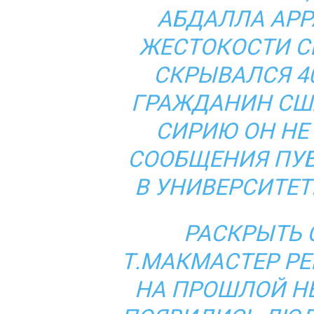
АБДАЛЛА АРР
ЖЕСТОКОСТИ С
СКРЫВАЛСЯ 40
ГРАЖДАНИН США
СИРИЮ ОН НЕ 
СООБЩЕНИЯ ПУБ
В УНИВЕРСИТЕТ
РАСКРЫТЬ 
Т.МАКМАСТЕР РЕ
НА ПРОШЛОЙ НЕ