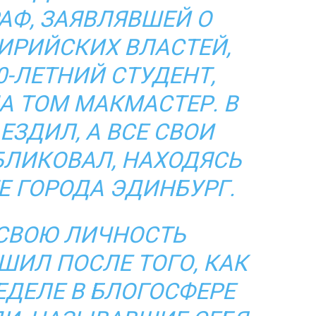
АФ, ЗАЯВЛЯВШЕЙ О
ИРИЙСКИХ ВЛАСТЕЙ,
-ЛЕТНИЙ СТУДЕНТ,
 ТОМ МАКМАСТЕР. В
ЕЗДИЛ, А ВСЕ СВОИ
ЛИКОВАЛ, НАХОДЯСЬ
Е ГОРОДА ЭДИНБУРГ.
СВОЮ ЛИЧНОСТЬ
ШИЛ ПОСЛЕ ТОГО, КАК
ДЕЛЕ В БЛОГОСФЕРЕ