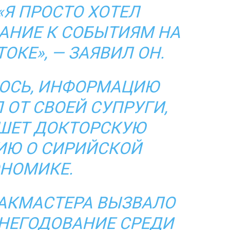
«Я ПРОСТО ХОТЕЛ
АНИЕ К СОБЫТИЯМ НА
ОКЕ», — ЗАЯВИЛ ОН.
ОСЬ, ИНФОРМАЦИЮ
 ОТ СВОЕЙ СУПРУГИ,
ШЕТ ДОКТОРСКУЮ
ИЮ О СИРИЙСКОЙ
НОМИКЕ.
АКМАСТЕРА ВЫЗВАЛО
НЕГОДОВАНИЕ СРЕДИ