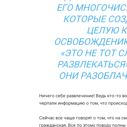
ЕГО МНОГОЧИС
КОТОРЫЕ СОЗ
ЦЕЛУЮ 
ОСВОБОЖДЕНИЮ
«ЭТО НЕ ТОТ 
РАЗВЛЕКАТЬСЯ
ОНИ РАЗОБЛАЧ
Ничего себе развлечение! Ведь кто-то в
черпали информацию о том, что происхо
Сейчас все чаще говорят о том, что на 
гражданская. Все по этому поводу полны 