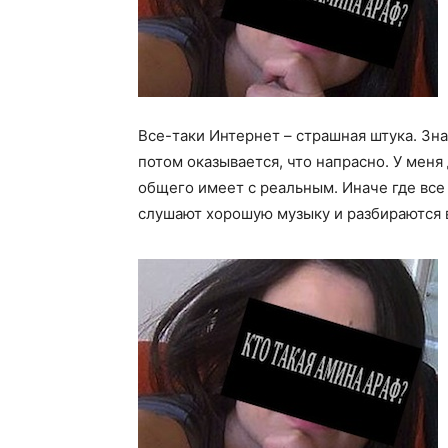
Все-таки Интернет – страшная штука. Зн
потом оказывается, что напрасно. У мен
общего имеет с реальным. Иначе где все
слушают хорошую музыку и разбираются 