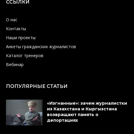
ССЫЛКИ
О нас
Контакты
Наши проекты
Анкеты гражданских журналистов
Каталог тренеров
Вебинар
ПОПУЛЯРНЫЕ СТАТЬИ
«Изгнанные»: зачем журналистки
из Казахстана и Кыргызстана
возвращают память о
депортациях