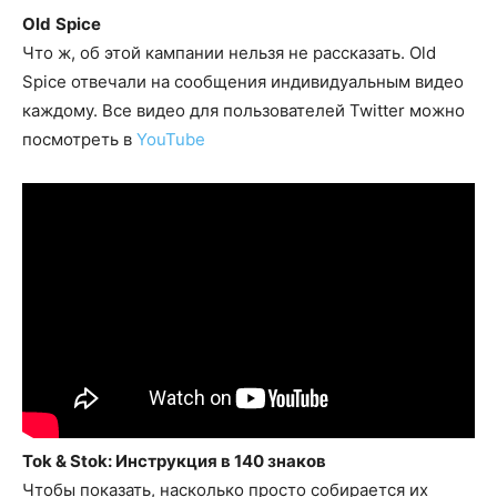
Old
Spice
Что ж, об этой кампании нельзя не рассказать. Old
Spice отвечали на сообщения индивидуальным видео
каждому. Все видео для пользователей Twitter можно
посмотреть в
YouTube
Tok & Stok: Инструкция в 140 знаков
Чтобы показать, насколько просто собирается их