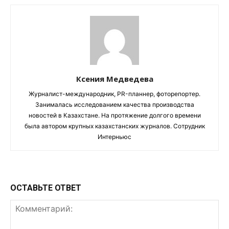
Ксения Медведева
Журналист-международник, PR-планнер, фоторепортер.
Занималась исследованием качества производства
новостей в Казахстане. На протяжение долгого времени
была автором крупных казахстанских журналов. Сотрудник
Интерньюс
ОСТАВЬТЕ ОТВЕТ