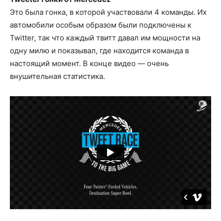
Это была гонка, в которой участвовали 4 команды. Их
автомобили особым образом были подключены к
Twitter, так что каждый твитт давал им мощности на
одну милю и показывал, где находится команда в
настоящий момент. В конце видео — очень
внушительная статистика.