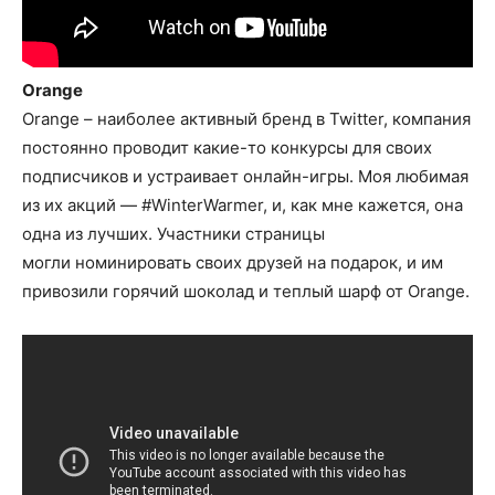
Orange
Orange – наиболее активный бренд в Twitter, компания
постоянно проводит какие-то конкурсы для своих
подписчиков и устраивает онлайн-игры. Моя любимая
из их акций — #WinterWarmer, и, как мне кажется, она
одна из лучших. Участники страницы
могли номинировать своих друзей на подарок, и им
привозили горячий шоколад и теплый шарф от Orange.