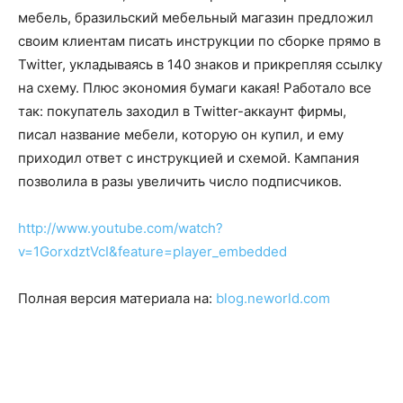
мебель, бразильский мебельный магазин предложил
своим клиентам писать инструкции по сборке прямо в
Twitter, укладываясь в 140 знаков и прикрепляя ссылку
на схему. Плюс экономия бумаги какая! Работало все
так: покупатель заходил в Twitter-аккаунт фирмы,
писал название мебели, которую он купил, и ему
приходил ответ с инструкцией и схемой. Кампания
позволила в разы увеличить число подписчиков.
http://www.youtube.com/watch?
v=1GorxdztVcI&feature=player_embedded
Полная версия материала на:
blog.neworld.com