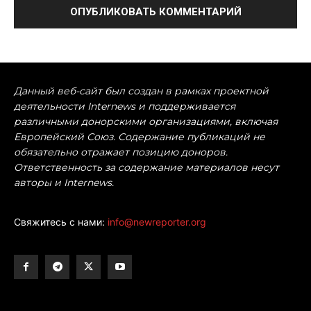
Данный веб-сайт был создан в рамках проектной
деятельности Internews и поддерживается
различными донорскими организациями, включая
Европейский Союз. Содержание публикаций не
обязательно отражает позицию доноров.
Ответственность за содержание материалов несут
авторы и Internews.
Свяжитесь с нами:
info@newreporter.org