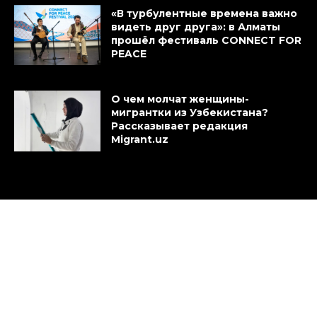
«В турбулентные времена важно
видеть друг друга»: в Алматы
прошёл фестиваль CONNECT FOR
PEACE
О чем молчат женщины-
мигрантки из Узбекистана?
Рассказывает редакция
Migrant.uz