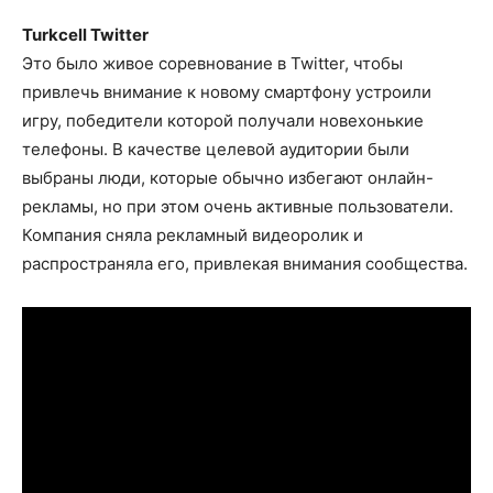
Turkcell
Twitter
Это было живое соревнование в Twitter, чтобы
привлечь внимание к новому смартфону устроили
игру, победители которой получали новехонькие
телефоны. В качестве целевой аудитории были
выбраны люди, которые обычно избегают онлайн-
рекламы, но при этом очень активные пользователи.
Компания сняла рекламный видеоролик и
распространяла его, привлекая внимания сообщества.