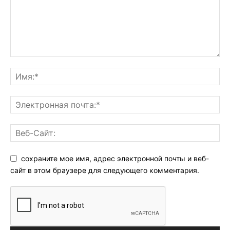
сохраните мое имя, адрес электронной почты и веб-
сайт в этом браузере для следующего комментария.