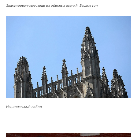
Эвакуированнные люди из офисных зданий, Вашингтон
Национальный собор