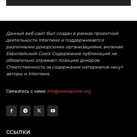
Данный веб-сайт был создан в рамках проектной
деятельности Internews и поддерживается
различными донорскими организациями, включая
Европейский Союз. Содержание публикаций не
обязательно отражает позицию доноров.
Ответственность за содержание материалов несут
авторы и Internews.
Свяжитесь с нами:
info@newreporter.org
ССЫЛКИ