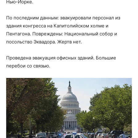
Нью-Йорке.
По последним данным: эвакуировали персонал из
здания конгресса на Капитолийском холме и
Пентагона. Повреждены: Национальный собор и
посольство Эквадора. Жертв нет.
Проведена эвакуация офисных зданий. Большие
перебои со связью.