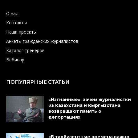
О нас
Контакты
Наши проекты
Анкеты гражданских журналистов
Каталог тренеров
Вебинар
ПОПУЛЯРНЫЕ СТАТЬИ
«Изгнанные»: зачем журналистки
из Казахстана и Кыргызстана
возвращают память о
депортациях
«В турбулентные времена важно