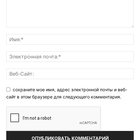
сохраните мое имя, адрес электронной почты и веб-
сайт в этом браузере для следующего комментария.