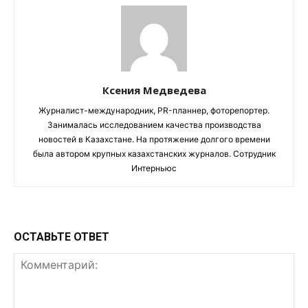
Ксения Медведева
Журналист-международник, PR-планнер, фоторепортер.
Занималась исследованием качества производства
новостей в Казахстане. На протяжение долгого времени
была автором крупных казахстанских журналов. Сотрудник
Интерньюс
ОСТАВЬТЕ ОТВЕТ