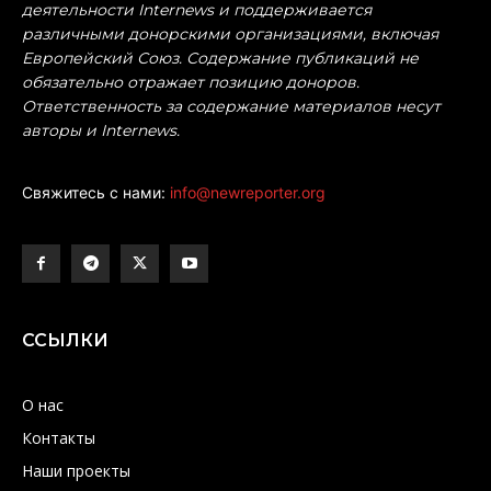
деятельности Internews и поддерживается
различными донорскими организациями, включая
Европейский Союз. Содержание публикаций не
обязательно отражает позицию доноров.
Ответственность за содержание материалов несут
авторы и Internews.
Свяжитесь с нами:
info@newreporter.org
ССЫЛКИ
О нас
Контакты
Наши проекты