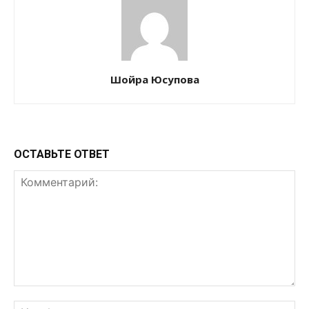
Шойра Юсупова
ОСТАВЬТЕ ОТВЕТ