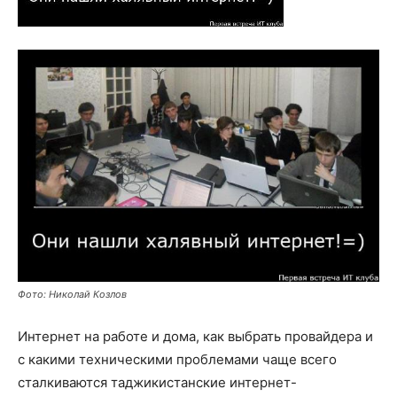
Фото: Николай Козлов
Интернет на работе и дома, как выбрать провайдера и
с какими техническими проблемами чаще всего
сталкиваются таджикистанские интернет-