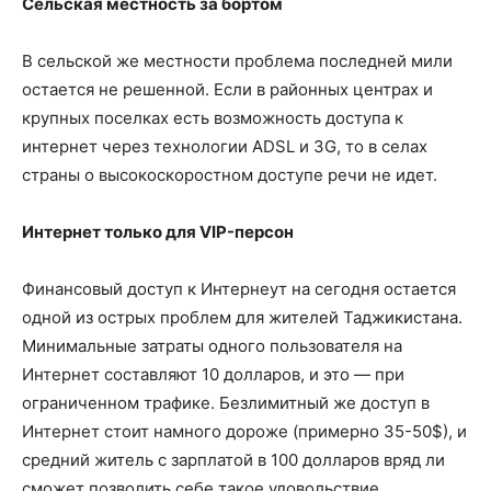
Сельская местность за бортом
В сельской же местности проблема последней мили
остается не решенной. Если в районных центрах и
крупных поселках есть возможность доступа к
интернет через технологии ADSL и 3G, то в селах
страны о высокоскоростном доступе речи не идет.
Интернет только для VIP-персон
Финансовый доступ к Интернеут на сегодня остается
одной из острых проблем для жителей Таджикистана.
Минимальные затраты одного пользователя на
Интернет составляют 10 долларов, и это — при
ограниченном трафике. Безлимитный же доступ в
Интернет стоит намного дороже (примерно 35-50$), и
средний житель с зарплатой в 100 долларов вряд ли
сможет позволить себе такое удовольствие.