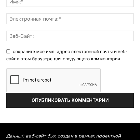
сохраните мое имя, адрес электронной почты и веб-
сайт в этом браузере для следующего комментария.
Данный веб-сайт был создан в рамках проектной