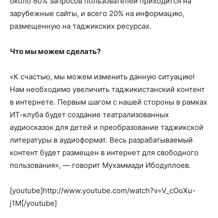
около 80% запросов пользователей приходится на
зарубежные сайты, и всего 20% на информацию,
размещенную на таджикских ресурсах.
Что мы можем сделать?
«К счастью, мы можем изменить данную ситуацию!
Нам необходимо увеличить таджикистанский контент
в интернете. Первым шагом с нашей стороны в рамках
ИТ-клуба будет создание театрализованных
аудиосказок для детей и преобразование таджикской
литературы в аудиоформат. Весь разрабатываемый
контент будет размещен в интернет для свободного
пользования», — говорит Мухаммади Ибодуллоев.
[youtube]http://www.youtube.com/watch?v=V_cOoXu-
j1M[/youtube]