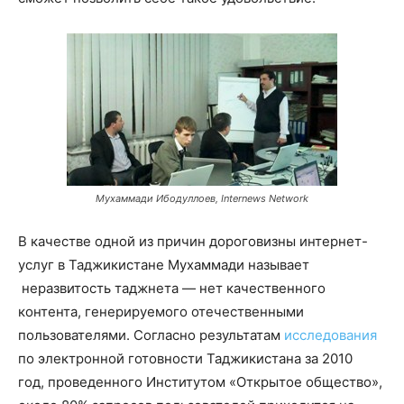
Мухаммади Ибодуллоев, Internews Network
В качестве одной из причин дороговизны интернет-
услуг в Таджикистане Мухаммади называет
неразвитость таджнета — нет качественного
контента, генерируемого отечественными
пользователями. Согласно результатам
исследования
по электронной готовности Таджикистана за 2010
год, проведенного Институтом «Открытое общество»,