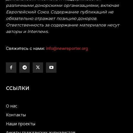
различными донорскими организациями, включая
Европейский Союз. Содержание публикаций не
обязательно отражает позицию доноров.
Ответственность за содержание материалов несут
авторы и Internews.
Свяжитесь с нами:
info@newreporter.org
ССЫЛКИ
О нас
Контакты
Наши проекты
Анкеты гражданских журналистов