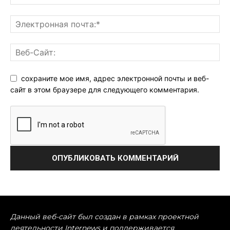
сохраните мое имя, адрес электронной почты и веб-
сайт в этом браузере для следующего комментария.
Данный веб-сайт был создан в рамках проектной
деятельности Internews и поддерживается