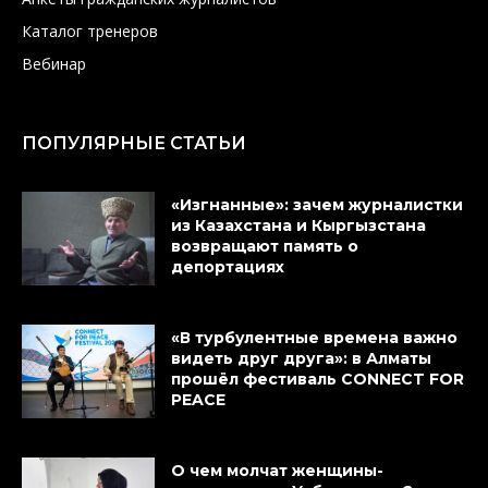
Каталог тренеров
Вебинар
ПОПУЛЯРНЫЕ СТАТЬИ
«Изгнанные»: зачем журналистки
из Казахстана и Кыргызстана
возвращают память о
депортациях
«В турбулентные времена важно
видеть друг друга»: в Алматы
прошёл фестиваль CONNECT FOR
PEACE
О чем молчат женщины-