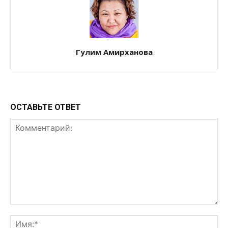
Гулим Амирханова
ОСТАВЬТЕ ОТВЕТ