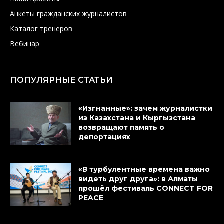
Анкеты гражданских журналистов
Каталог тренеров
Вебинар
ПОПУЛЯРНЫЕ СТАТЬИ
«Изгнанные»: зачем журналистки
из Казахстана и Кыргызстана
возвращают память о
депортациях
«В турбулентные времена важно
видеть друг друга»: в Алматы
прошёл фестиваль CONNECT FOR
PEACE