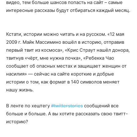
видео, тем больше шансов попасть на сайт – самые
интересные рассказы будут отбираться каждый месяц.
Кстати, истории можно читать и на русском. «12 мая
2009 г. Майк Массимино вошёл в историю, отправив
первый твит из космоса», «Крис Страут нашёл донора,
твитнув «чёрт, мне нужна почка», «Ребекка Чао
сообщает об опасных местах и защищает женщин от
насилия» — сейчас на сайте короткие и добрые
истории о том, как формат в 140 символов меняет
нашу жизнь.
В ленте по хештегу
#twitterstories
сообщений все
больше и больше. А вы хотите рассказать свою твитт-
историю?