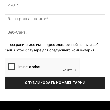
сохраните мое имя, адрес электронной почты и веб-
сайт в этом браузере для следующего комментария.