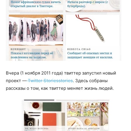
Вчера (1 ноября 2011 года) твиттер запустил новый
проект —
Twitter Storiesstories
. Здесь собраны
рассказы о том, как твиттер меняет жизнь людей.