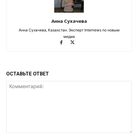
Анна Сухачева
Анна Сухачева, Казахстан. Эксперт Internews по новым
медиа
ОСТАВЬТЕ ОТВЕТ