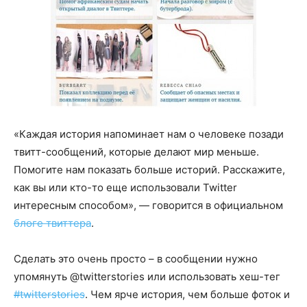
«Каждая история напоминает нам о человеке позади
твитт-сообщений, которые делают мир меньше.
Помогите нам показать больше историй. Расскажите,
как вы или кто-то еще использовали Twitter
интересным способом», — говорится в официальном
блоге твиттера
.
Сделать это очень просто – в сообщении нужно
упомянуть @twitterstories или использовать хеш-тег
#twitterstories
. Чем ярче история, чем больше фоток и