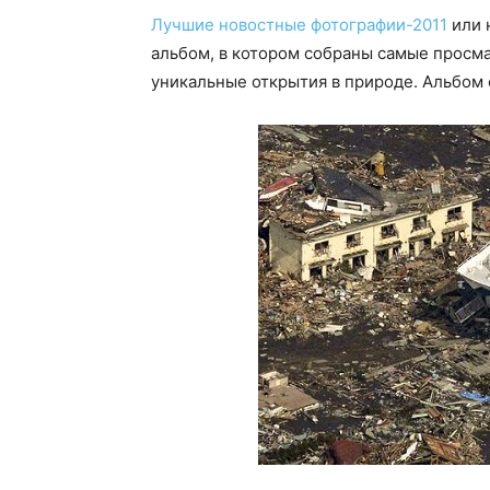
Лучшие новостные фотографии-2011
или 
альбом, в котором собраны самые просма
уникальные открытия в природе. Альбом 