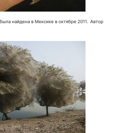
была найдена в Мексике в октябре 2011. Автор