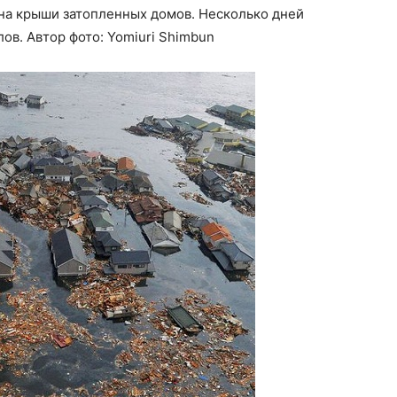
 на крыши затопленных домов. Несколько дней
ов. Автор фото: Yomiuri Shimbun