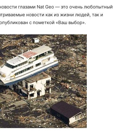
новости глазами Nat Geo — это очень любопытный
триваемые новости как из жизни людей, так и
опубликован с пометкой «Ваш выбор».