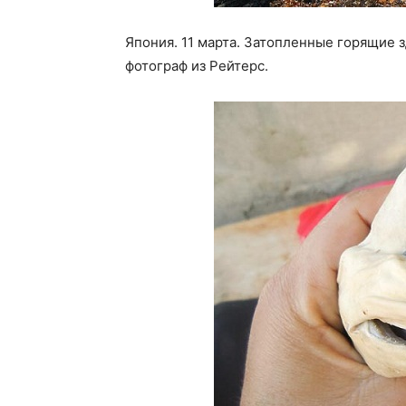
Япония. 11 марта. Затопленные горящие з
фотограф из Рейтерс.