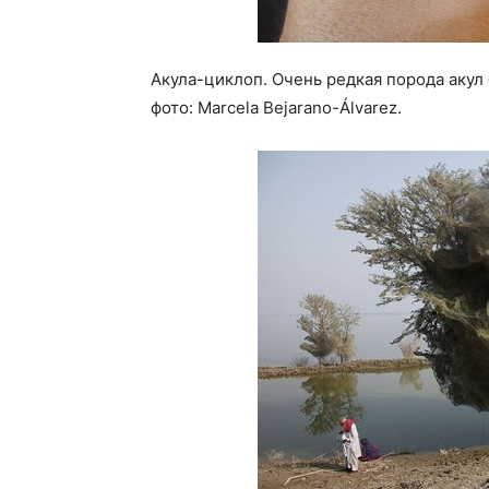
Акула-циклоп. Очень редкая порода акул 
фото: Marcela Bejarano-Álvarez.