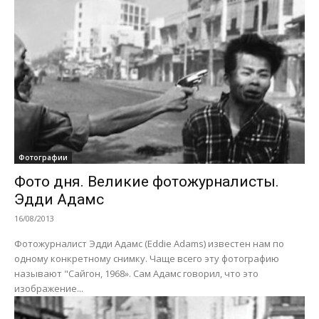
Фотографии
Фото дня. Великие фотожурналисты.
Эдди Адамс
16/08/2013
Фотожурналист Эдди Адамс (Eddie Adams) известен нам по
одному конкретному снимку. Чаще всего эту фотографию
называют "Сайгон, 1968». Сам Адамс говорил, что это
изображение...