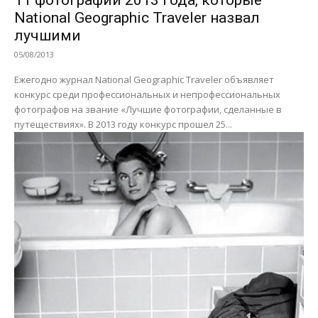
11 фотографий 2013 года, которые
National Geographic Traveler назвал
лучшими
05/08/2013
Ежегодно журнал National Geographic Traveler объявляет
конкурс среди профессиональных и непрофессиональных
фотографов на звание «Лучшие фотографии, сделанные в
путеществиях». В 2013 году конкурс прошел 25...