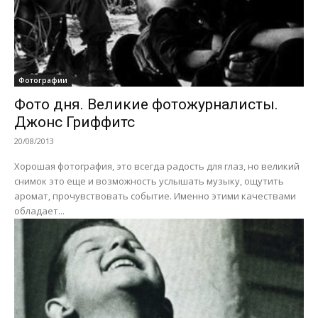
Фотографии
Фото дня. Великие фотожурналисты.
Джонс Гриффитс
20/08/2013
Хорошая фотография, это всегда радость для глаз, но великий
снимок это еще и возможность услышать музыку, ощутить
аромат, прочувствовать событие. Именно этими качествами
обладает...