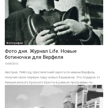
Фотографии
Фото дня. Журнал Life. Новые
ботиночки для Верфеля
19/08/2013
Австрия, 1946 год. Шестилетний сирота по имени Верфель
получил свою первую пару новых башмаков. Это подарок от
Американского Красного Креста в рамках программы по...