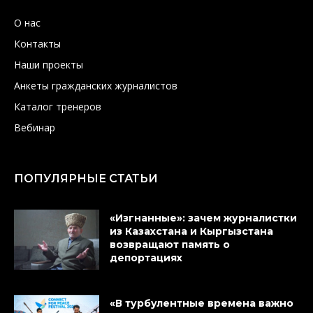
О нас
Контакты
Наши проекты
Анкеты гражданских журналистов
Каталог тренеров
Вебинар
ПОПУЛЯРНЫЕ СТАТЬИ
«Изгнанные»: зачем журналистки
из Казахстана и Кыргызстана
возвращают память о
депортациях
«В турбулентные времена важно