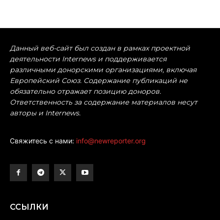
Данный веб-сайт был создан в рамках проектной
деятельности Internews и поддерживается
различными донорскими организациями, включая
Европейский Союз. Содержание публикаций не
обязательно отражает позицию доноров.
Ответственность за содержание материалов несут
авторы и Internews.
Свяжитесь с нами:
info@newreporter.org
ССЫЛКИ