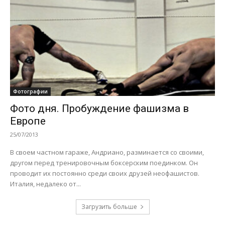
Фотографии
Фото дня. Пробуждение фашизма в
Европе
25/07/2013
В своем частном гараже, Андриано, разминается со своими,
другом перед тренировочным боксерским поединком. Он
проводит их постоянно среди своих друзей неофашистов.
Италия, недалеко от...
Загрузить больше