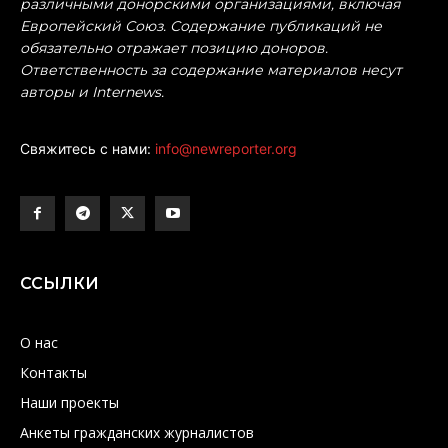
различными донорскими организациями, включая
Европейский Союз. Содержание публикаций не
обязательно отражает позицию доноров.
Ответственность за содержание материалов несут
авторы и Internews.
Свяжитесь с нами:
info@newreporter.org
ССЫЛКИ
О нас
Контакты
Наши проекты
Анкеты гражданских журналистов