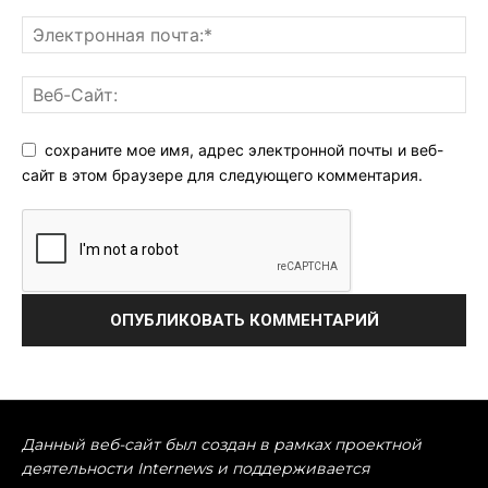
сохраните мое имя, адрес электронной почты и веб-
сайт в этом браузере для следующего комментария.
Данный веб-сайт был создан в рамках проектной
деятельности Internews и поддерживается