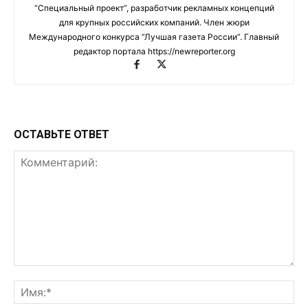
“Специальный проект”, разработчик рекламных концепций
для крупных российских компаний. Член жюри
Международного конкурса ”Лучшая газета России”. Главный
редактор портала https://newreporter.org
ОСТАВЬТЕ ОТВЕТ