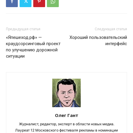
Предыдущая статья
Следующая статья
«Япешеход.рф» —
Хороший пользовательский
краудсорсинговый проект
интерфейс
по улучшению дорожной
ситуации
Олег Гант
Журналист, редактор, эксперт в области новых медиа.
Лауреат 12 Московского фестиваля рекламы в номинации