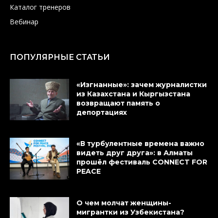
Каталог тренеров
Вебинар
ПОПУЛЯРНЫЕ СТАТЬИ
«Изгнанные»: зачем журналистки
из Казахстана и Кыргызстана
возвращают память о
депортациях
«В турбулентные времена важно
видеть друг друга»: в Алматы
прошёл фестиваль CONNECT FOR
PEACE
О чем молчат женщины-
мигрантки из Узбекистана?