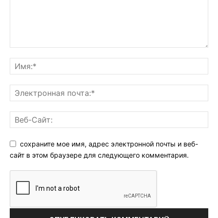
сохраните мое имя, адрес электронной почты и веб-
сайт в этом браузере для следующего комментария.