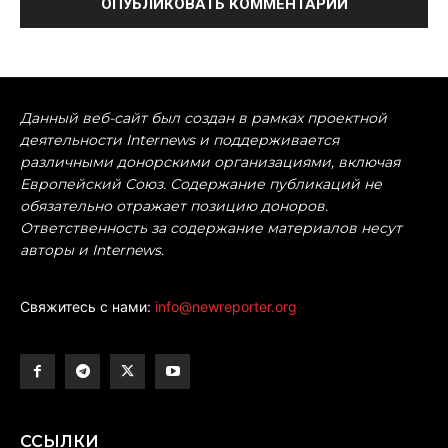
Данный веб-сайт был создан в рамках проектной
деятельности Internews и поддерживается
различными донорскими организациями, включая
Европейский Союз. Содержание публикаций не
обязательно отражает позицию доноров.
Ответственность за содержание материалов несут
авторы и Internews.
Свяжитесь с нами:
info@newreporter.org
ССЫЛКИ