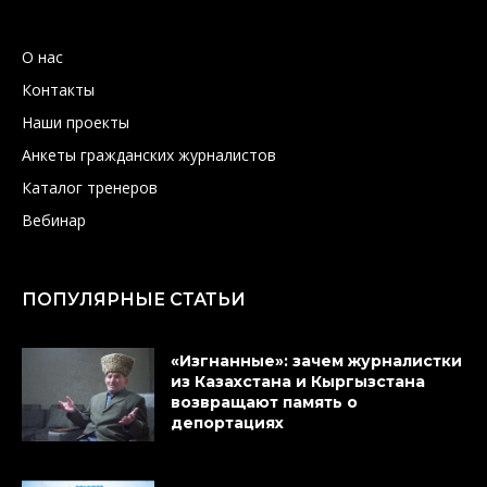
О нас
Контакты
Наши проекты
Анкеты гражданских журналистов
Каталог тренеров
Вебинар
ПОПУЛЯРНЫЕ СТАТЬИ
«Изгнанные»: зачем журналистки
из Казахстана и Кыргызстана
возвращают память о
депортациях