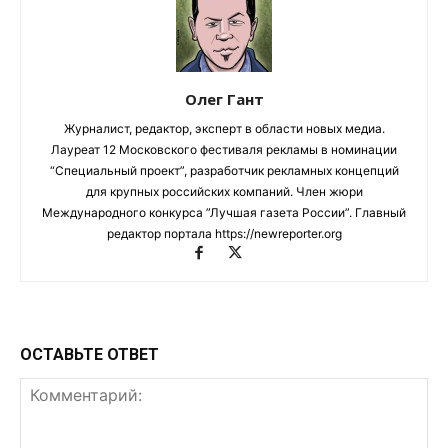
Олег Гант
Журналист, редактор, эксперт в области новых медиа.
Лауреат 12 Московского фестиваля рекламы в номинации
“Специальный проект”, разработчик рекламных концепций
для крупных российских компаний. Член жюри
Международного конкурса ”Лучшая газета России”. Главный
редактор портала https://newreporter.org
ОСТАВЬТЕ ОТВЕТ