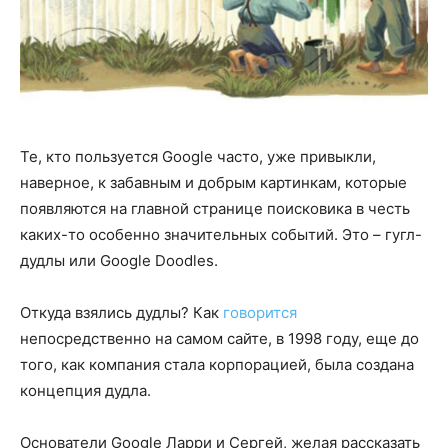
Те, кто пользуется Google часто, уже привыкли,
наверное, к забавным и добрым картинкам, которые
появляются на главной странице поисковика в честь
каких-то особенно значительных событий. Это – гугл-
дудлы или Google Doodles.
Откуда взялись дудлы? Как
говорится
непосредственно на самом сайте, в 1998 году, еще до
того, как компания стала корпорацией, была создана
концепция дудла.
Основатели Google Ларри и Сергей, желая рассказать