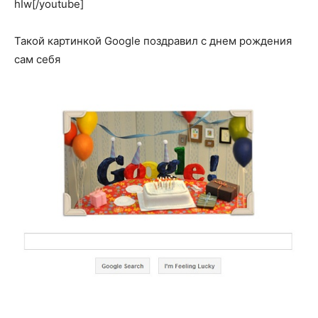
hIw[/youtube]
Такой картинкой Google поздравил с днем рождения
сам себя