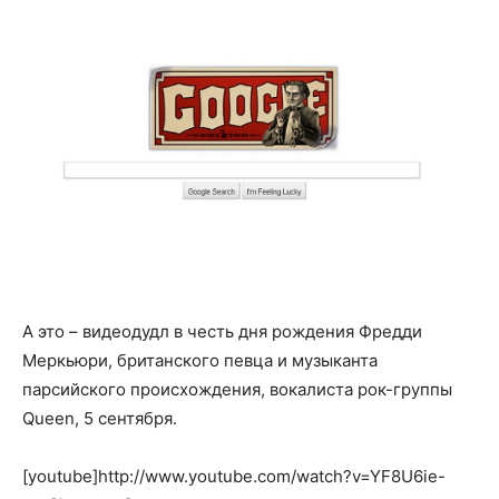
А это – видеодудл в честь дня рождения Фредди
Меркьюри, британского певца и музыканта
парсийского происхождения, вокалиста рок-группы
Queen, 5 сентября.
[youtube]http://www.youtube.com/watch?v=YF8U6ie-