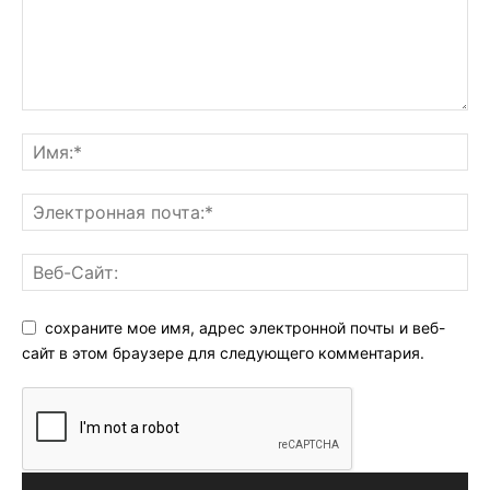
сохраните мое имя, адрес электронной почты и веб-
сайт в этом браузере для следующего комментария.