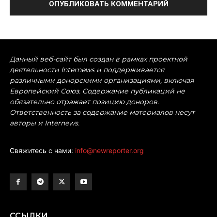
Данный веб-сайт был создан в рамках проектной
деятельности Internews и поддерживается
различными донорскими организациями, включая
Европейский Союз. Содержание публикаций не
обязательно отражает позицию доноров.
Ответственность за содержание материалов несут
авторы и Internews.
Свяжитесь с нами:
info@newreporter.org
ССЫЛКИ