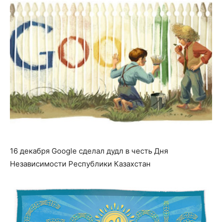
16 декабря Google сделал дудл в честь Дня
Независимости Республики Казахстан