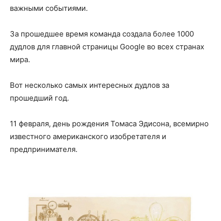
важными событиями.
За прошедшее время команда создала более 1000
дудлов для главной страницы Google во всех странах
мира.
Вот несколько самых интересных дудлов за
прошедший год.
11 февраля, день рождения Томаса Эдисона, всемирно
известного американского изобретателя и
предпринимателя.