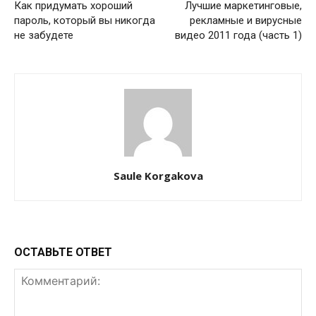
Как придумать хороший
Лучшие маркетинговые,
пароль, который вы никогда
рекламные и вирусные
не забудете
видео 2011 года (часть 1)
Saule Korgakova
ОСТАВЬТЕ ОТВЕТ