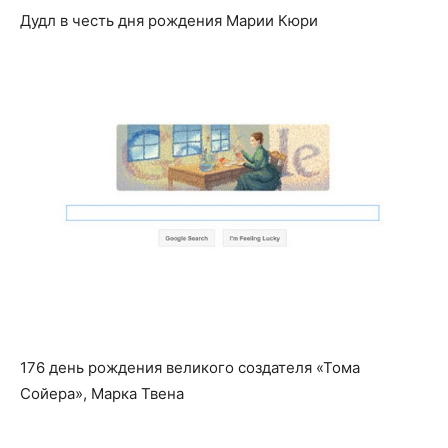
Дудл в честь дня рождения Марии Кюри
176 день рождения великого создателя «Тома
Сойера», Марка Твена