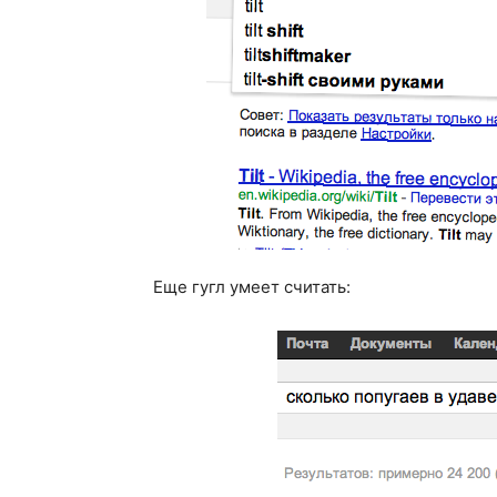
Еще гугл умеет считать: