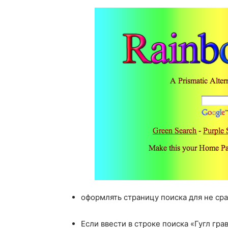
оформлять страницу поиска для не с
Если ввести в строке поиска «Гугл гра