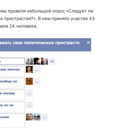
»
мы провели небольшой опрос «Следует ли
е пристрастия?». В нем приняло участие 43
зали 24 человека.