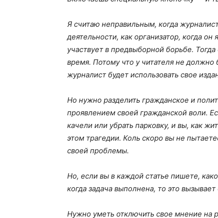
Я считаю неправильным, когда журналист
деятельности, как организатор, когда он
участвует в предвыборной борьбе. Тогда 
время. Потому что у читателя не должно
журналист будет использовать свое издан
Но нужно разделить гражданское и полит
проявлением своей гражданской воли. Ес
качели или убрать парковку, и вы, как жи
этом трагедии. Коль скоро вы не пытаете
своей проблемы.
Но, если вы в каждой статье пишете, како
когда задача выполнена, то это вызывает
Нужно уметь отключить свое мнение на 