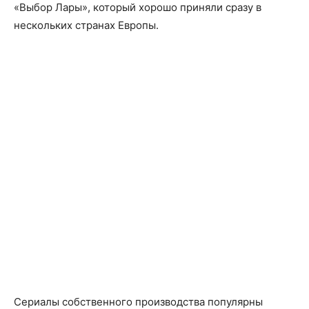
«Выбор Лары», который хорошо приняли сразу в
нескольких странах Европы.
Сериалы собственного производства популярны