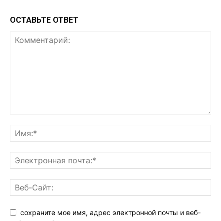
ОСТАВЬТЕ ОТВЕТ
сохраните мое имя, адрес электронной почты и веб-