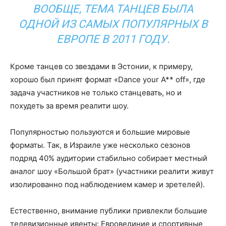
ВООБЩЕ, ТЕМА ТАНЦЕВ БЫЛА
ОДНОЙ ИЗ САМЫХ ПОПУЛЯРНЫХ В
ЕВРОПЕ В 2011 ГОДУ.
Кроме танцев со звездами в Эстонии, к примеру,
хорошо был принят формат «Dance your A** off», где
задача участников не только станцевать, но и
похудеть за время реалити шоу.
Популярностью пользуются и большие мировые
форматы. Так, в Израиле уже несколько сезонов
подряд 40% аудитории стабильно собирает местный
аналог шоу «Большой брат» (участники реалити живут
изолированно под наблюдением камер и зретелей).
Естественно, внимание публики привлекли большие
телевизионные ивенты: Евровединие и спортивные