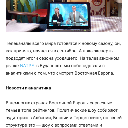
Телеканалы всего мира готовятся к новому сезону, он,
как принято, начнется в сентябре. А пока эксперты
подводят итоги сезона уходящего. На телевизионном
рынке
NATPE
в Будапеште мы побеседовали с
аналитиками о том, что смотрит Восточная Европа.
Новости и аналитика
В немногих странах Восточной Европы серьезные
темы в топе рейтингов. Политические шоу собирают
аудиторию в Албании, Боснии и Герцеговине, по своей
структуре это — шоу с вопросами ответами и