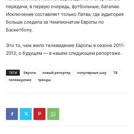
передачи, в первую очередь, футбольные, баталии.
Исключение составляет только Литва, где аудитория
больше следила за Чемпионатом Европы по
Баскетболу.
Это то, чем жило телевидение Европы в сезоне 2011-
2012, о будущем — в нашем следующем репортаже.
ТЕГИ
Европа
новый репортер
популярные шоу
ТВ
телевидение
тренды