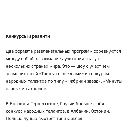
Конкурсы и реалити
Два формата развлекательных программ соревнуются
между собой за внимание аудитории сразу в
нескольких странах мира. Это — шоу с участием
знаменитостей «Танцы со звездами» и конкурсы
народных талантов по типу «Фабрики звезд», «Минуты
славы» и так далее.
В Боснии и Герцеговине, Грузии больше любят
конкурс народных талантов, в Албании, Эстонии,
Польше лучше смотрят танцы звезд.