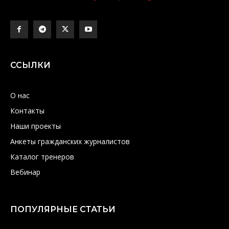
ССЫЛКИ
О нас
Контакты
Наши проекты
Анкеты гражданских журналистов
Каталог тренеров
Вебинар
ПОПУЛЯРНЫЕ СТАТЬИ