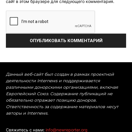
сайт в этом браузере для следующего комментария.
Данный веб-сайт был создан в рамках проектной
деятельности Internews и поддерживается
различными донорскими организациями, включая
Европейский Союз. Содержание публикаций не
обязательно отражает позицию доноров.
Ответственность за содержание материалов несут
авторы и Internews.
Свяжитесь с нами:
info@newreporter.org