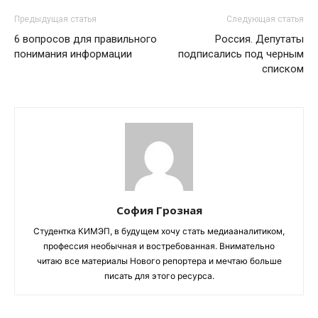
Предыдущая статья
Следующая статья
6 вопросов для правильного
Россия. Депутаты
понимания информации
подписались под черным
списком
София Грозная
Студентка КИМЭП, в будущем хочу стать медиааналитиком,
профессия необычная и востребованная. Внимательно
читаю все материалы Нового репортера и мечтаю больше
писать для этого ресурса.