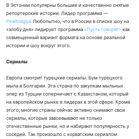
В Эстонии популярны большие и качественно снятые
репортерские истории. Лидер программа —
Pealtnagija
. Любопытно, что в России в списке шоу на
«злобу дня» лидирует программа
«Пусть говорят»
как
совмещенный вариант формата на основе реальной
истории и шоу вокруг этого.
Сериалы
Европа смотрит турецкие сериалы. Бум турецкого
мыла в Болгарии. Эта страна по закупкам мыльных
опер из Турции соперничает с Казахстаном, который
на европейском рынке в лидерах в этой сфере. Кроме
этого, многие страны сейчас активно снимают свои
сериалы, которые завоевывают не только
отечественные рынки, но и набирают популярность у
соседей. Так произошло с хорватским сериалом