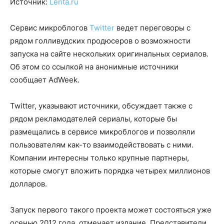
Источник:
Lenta.ru
Сервис микроблогов
Twitter
ведет переговоры с
рядом голливудских продюсеров о возможности
запуска на сайте нескольких оригинальных сериалов.
Об этом со ссылкой на анонимные источники
сообщает AdWeek.
Twitter, указывают источники, обсуждает также с
рядом рекламодателей сериалы, которые бы
размещались в сервисе микроблогов и позволяли
пользователям как-то взаимодействовать с ними.
Компании интересны только крупные партнеры,
которые смогут вложить порядка четырех миллионов
долларов.
Запуск первого такого проекта может состояться уже
осенью 2012 года, отмечает издание. Представители