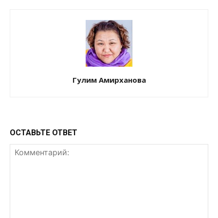
Гулим Амирханова
ОСТАВЬТЕ ОТВЕТ