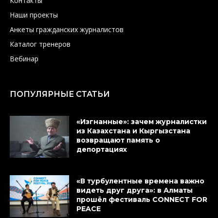
Контакты
Наши проекты
Анкеты гражданских журналистов
Каталог тренеров
Вебинар
ПОПУЛЯРНЫЕ СТАТЬИ
«Изгнанные»: зачем журналистки
из Казахстана и Кыргызстана
возвращают память о
депортациях
«В турбулентные времена важно
видеть друг друга»: в Алматы
прошёл фестиваль CONNECT FOR
PEACE