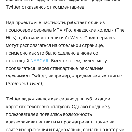
Twitter отказались от комментариев.
Над проектом, в частности, работает один из
продюсеров сериала MTV «Голливудские холмы» (The
Hills), добавили источники AdWeek. Сами сериалы
могут располагаться на отдельной странице,
примерно как это было сделано в июне со
страницей
NASCAR
. Вместе с тем, видео могут
продвигаться через стандартные рекламные
механизмы Twitter, например, «продвигаемые твиты»
(
Promoted Tweet)
.
Twitter задумывался как сервис для публикации
коротких текстовых статусов. Однако позднее у
пользователей появилась возможность
«разворачивать» твиты и просматривать прямо на
сайте изображения и видеозаписи, ссылки на которые