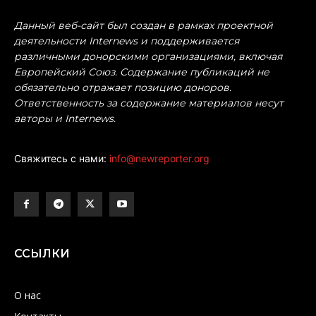
Данный веб-сайт был создан в рамках проектной
деятельности Internews и поддерживается
различными донорскими организациями, включая
Европейский Союз. Содержание публикаций не
обязательно отражает позицию доноров.
Ответственность за содержание материалов несут
авторы и Internews.
Свяжитесь с нами:
info@newreporter.org
ССЫЛКИ
О нас