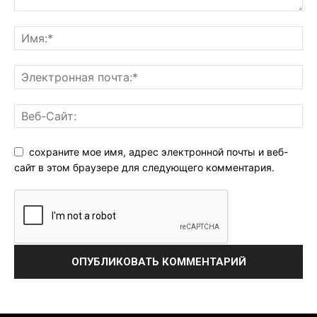
сохраните мое имя, адрес электронной почты и веб-
сайт в этом браузере для следующего комментария.