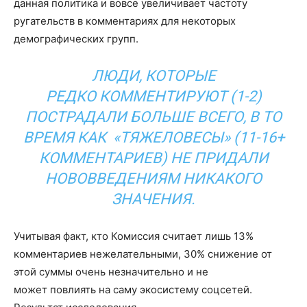
данная политика и вовсе увеличивает частоту
ругательств в комментариях для некоторых
демографических групп.
ЛЮДИ, КОТОРЫЕ
РЕДКО КОММЕНТИРУЮТ (1-2)
ПОСТРАДАЛИ БОЛЬШЕ ВСЕГО, В ТО
ВРЕМЯ КАК «ТЯЖЕЛОВЕСЫ» (11-16+
КОММЕНТАРИЕВ) НЕ ПРИДАЛИ
НОВОВВЕДЕНИЯМ НИКАКОГО
ЗНАЧЕНИЯ.
Учитывая факт, кто Комиссия считает лишь 13%
комментариев нежелательными, 30% снижение от
этой суммы очень незначительно и не
может повлиять на саму экосистему соцсетей.