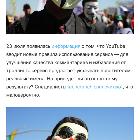
23 июля появилась
информация
о том, что YouTube
вводит новые правила использования сервиса — для
улучшения качества комментариев и избавления от
троллинга сервис предлагает указывать посетителям
реальные имена. Но приведет ли это к нужному
результату? Специалисты
techcrunch.com
считают
, что
маловероятно.