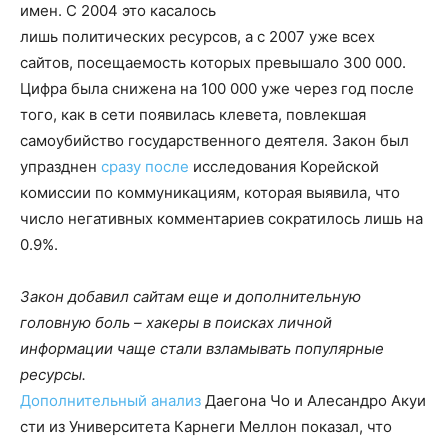
имен. С 2004 это касалось
лишь политических ресурсов, а с 2007 уже всех
сайтов, посещаемость которых превышало 300 000.
Цифра была снижена на 100 000 уже через год после
того, как в сети появилась клевета, повлекшая
самоубийство государственного деятеля. Закон был
упразднен
сразу после
исследования Корейской
комиссии по коммуникациям, которая выявила, что
число негативных комментариев сократилось лишь на
0.9%.
Закон добавил сайтам еще и дополнительную
головную боль – хакеры в поисках личной
информации чаще стали взламывать популярные
ресурсы.
Дополнительный анализ
Даегона Чо и Алесандро Акуи
сти из Университета Карнеги Меллон показал, что