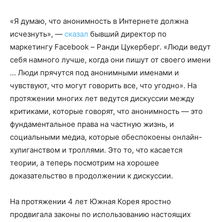
«Я думаю, что анонимность в Интернете должна
исчезнуть», —
сказал
бывший директор по
маркетингу Facebook – Ранди Цукерберг. «Люди ведут
себя намного лучше, когда они пишут от своего имени
… Люди прячутся под анонимными именами и
чувствуют, что могут говорить все, что угодно». На
протяжении многих лет ведутся дискуссии между
критиками, которые говорят, что анонимность — это
фундаментальное права на частную жизнь, и
социальными медиа, которые обеспокоены онлайн-
хулиганством и троллями. Это то, что касается
теории, а теперь посмотрим на хорошее
доказательство в продолжении к дискуссии.
На протяжении 4 лет Южная Корея яростно
продвигала законы по использованию настоящих