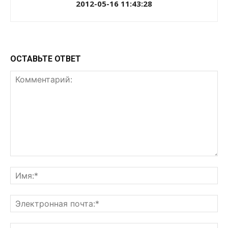
2012-05-16 11:43:28
ОСТАВЬТЕ ОТВЕТ