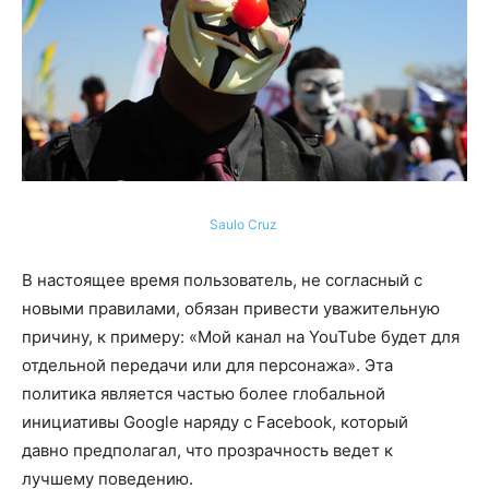
Saulo Cruz
В настоящее время пользователь, не согласный с
новыми правилами, обязан привести уважительную
причину, к примеру: «Мой канал на YouTube будет для
отдельной передачи или для персонажа». Эта
политика является частью более глобальной
инициативы Google наряду с Facebook, который
давно предполагал, что прозрачность ведет к
лучшему поведению.