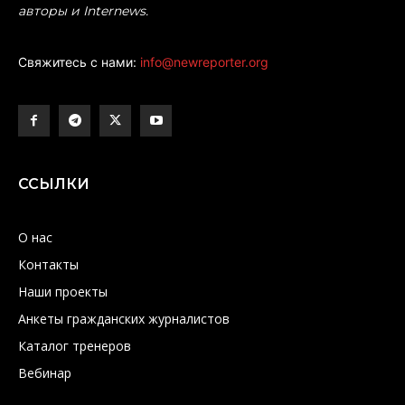
авторы и Internews.
Свяжитесь с нами:
info@newreporter.org
ССЫЛКИ
О нас
Контакты
Наши проекты
Анкеты гражданских журналистов
Каталог тренеров
Вебинар