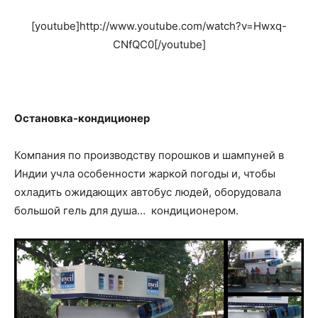
[youtube]http://www.youtube.com/watch?v=Hwxq-
CNfQC0[/youtube]
Остановка-кондиционер
Компания по производству порошков и шампуней в
Индии учла особенности жаркой погоды и, чтобы
охладить ожидающих автобус людей, оборудовала
большой гель для душа… кондиционером.