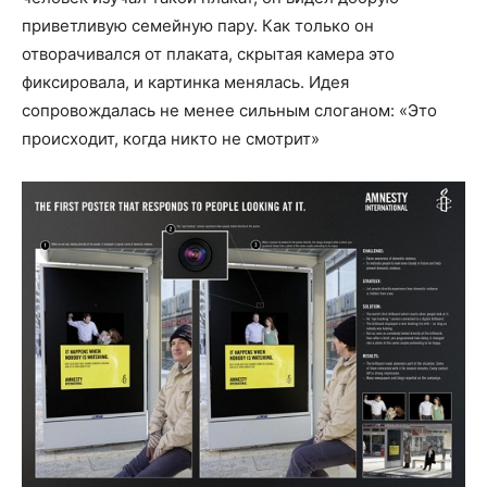
приветливую семейную пару. Как только он
отворачивался от плаката, скрытая камера это
фиксировала, и картинка менялась. Идея
сопровождалась не менее сильным слоганом: «Это
происходит, когда никто не смотрит»