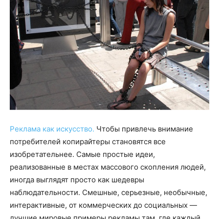
Реклама как искусство.
Чтобы привлечь внимание
потребителей копирайтеры становятся все
изобретательнее. Самые простые идеи,
реализованные в местах массового скопления людей,
иногда выглядят просто как шедевры
наблюдательности. Смешные, серьезные, необычные,
интерактивные, от коммерческих до социальных —
лучшие мировые примеры рекламы там, где каждый