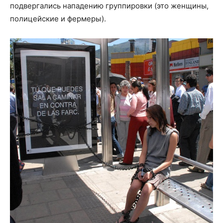
подвергались нападению группировки (это женщины,
полицейские и фермеры).