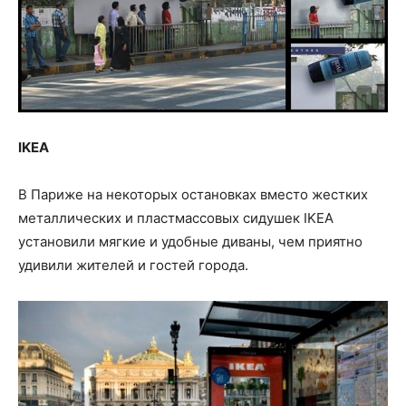
IKEA
В Париже на некоторых остановках вместо жестких
металлических и пластмассовых сидушек IKEA
установили мягкие и удобные диваны, чем приятно
удивили жителей и гостей города.