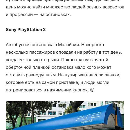
день можно найти множество людей разных возрастов
и профессий — на остановках.
Sony PlayStation 2
Автобусная остановка в Малайзии. Наверняка
несколько пассажиров опоздали на работу в тот день,
когда ее только открыли. Покрытая пузырчатой
оберточной пленкой остановка мало кого может
оставить равнодушным. На пузырьки нанесли значки,
которые есть на самой приставке, и люди могли
потренироваться в нажимании кнопок. 🙂