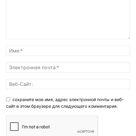
сохраните мое имя, адрес электронной почты и веб-
сайт в этом браузере для следующего комментария.