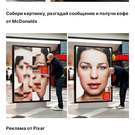
Собери картинку, разгадай сообщение и получи кофе
от McDonalds
Реклама от Pixar