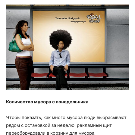
Количество мусора с понедельника
Чтобы показать, как много мусора люди выбрасывают
рядом с остановкой за неделю, рекламный щит
переоборудовали в корзину для мусора.