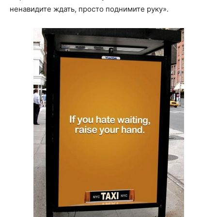
ненавидите ждать, просто поднимите руку».