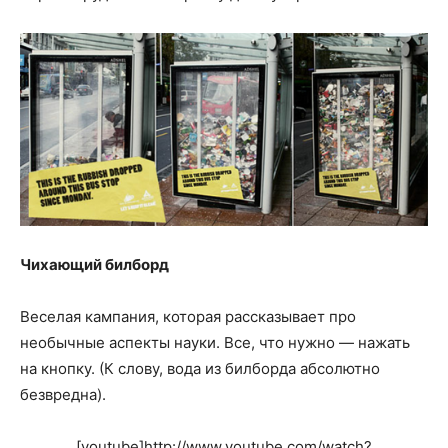
Чихающий билборд
Веселая кампания, которая рассказывает про
необычные аспекты науки. Все, что нужно — нажать
на кнопку. (К слову, вода из билборда абсолютно
безвредна).
[youtube]http://www.youtube.com/watch?