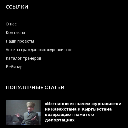
ССЫЛКИ
О нас
Контакты
Наши проекты
Анкеты гражданских журналистов
Каталог тренеров
Вебинар
ПОПУЛЯРНЫЕ СТАТЬИ
«Изгнанные»: зачем журналистки
из Казахстана и Кыргызстана
возвращают память о
депортациях