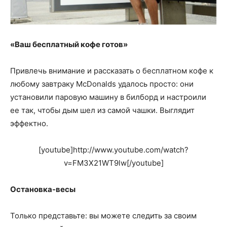
«Ваш бесплатный кофе готов»
Привлечь внимание и рассказать о бесплатном кофе к
любому завтраку McDonalds удалось просто: они
установили паровую машину в билборд и настроили
ее так, чтобы дым шел из самой чашки. Выглядит
эффектно.
[youtube]http://www.youtube.com/watch?
v=FM3X21WT9lw[/youtube]
Остановка-весы
Только представьте: вы можете следить за своим