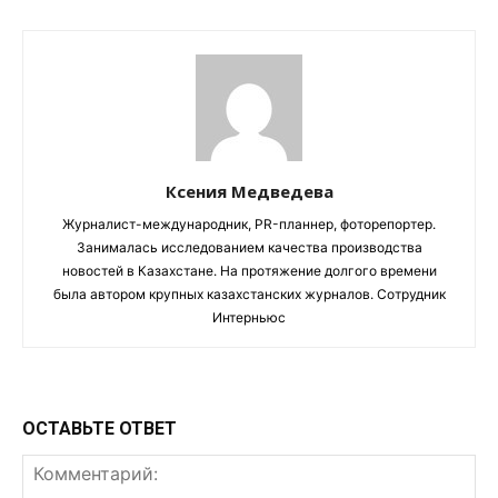
Ксения Медведева
Журналист-международник, PR-планнер, фоторепортер.
Занималась исследованием качества производства
новостей в Казахстане. На протяжение долгого времени
была автором крупных казахстанских журналов. Сотрудник
Интерньюс
ОСТАВЬТЕ ОТВЕТ