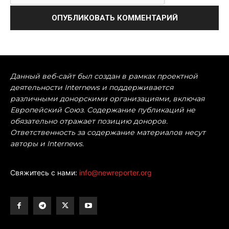
Данный веб-сайт был создан в рамках проектной
деятельности Internews и поддерживается
различными донорскими организациями, включая
Европейский Союз. Содержание публикаций не
обязательно отражает позицию доноров.
Ответственность за содержание материалов несут
авторы и Internews.
Свяжитесь с нами:
info@newreporter.org