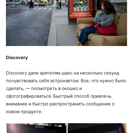
Discovery
Discovery дали зрителям шанс на несколько секунд
почувствовать себя астронавтом. Все, что нужно было
сделать, — посмотреть в окошко и
сфотографироваться. Быстрый способ привлечь
внимание и быстро распространить сообщение о
новом продукте.