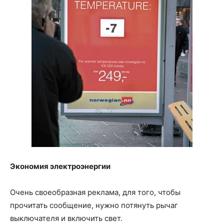
Экономия электроэнергии
Очень своеобразная реклама, для того, чтобы
прочитать сообщение, нужно потянуть рычаг
выключателя и включить свет.