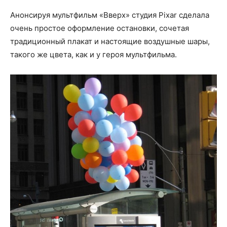
Анонсируя мультфильм «Вверх» студия Pixar сделала
очень простое оформление остановки, сочетая
традиционный плакат и настоящие воздушные шары,
такого же цвета, как и у героя мультфильма.