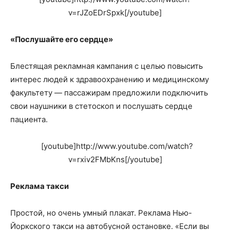
v=rJZoEDrSpxk[/youtube]
«Послушайте его сердце»
Блестящая рекламная кампания с целью повысить
интерес людей к здравоохранению и медицинскому
факультету — пассажирам предложили подключить
свои наушники в стетоскоп и послушать сердце
пациента.
[youtube]http://www.youtube.com/watch?
v=rxiv2FMbKns[/youtube]
Реклама такси
Простой, но очень умный плакат. Реклама Нью-
Йоркского такси на автобусной остановке. «Если вы