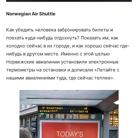
Norwegian Air Shuttle
Как убедить человека забронировать билеты и
поехать куда-нибудь отдохнуть? Показать им, как
холодно сейчас в их городе, и как хорошо сейчас где-
нибудь в другом месте. Именно с этой целью
Норвежские авиалинии установили электронные
термометры на остановки и дописали «Летайте с
нашими авиалиниями туда, где сейчас теплее».