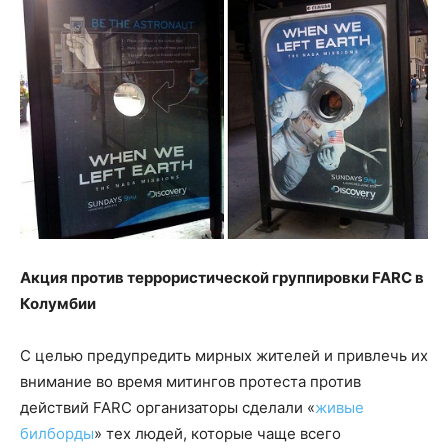
Акция против террористической группировки FARC в
Колумбии
С целью предупредить мирных жителей и привлечь их
внимание во время митингов протеста против
действий FARC организаторы сделали «
живые
билборды
» тех людей, которые чаще всего