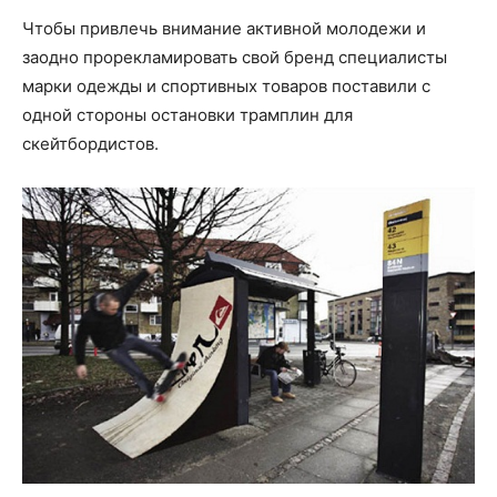
Чтобы привлечь внимание активной молодежи и
заодно прорекламировать свой бренд специалисты
марки одежды и спортивных товаров поставили с
одной стороны остановки трамплин для
скейтбордистов.