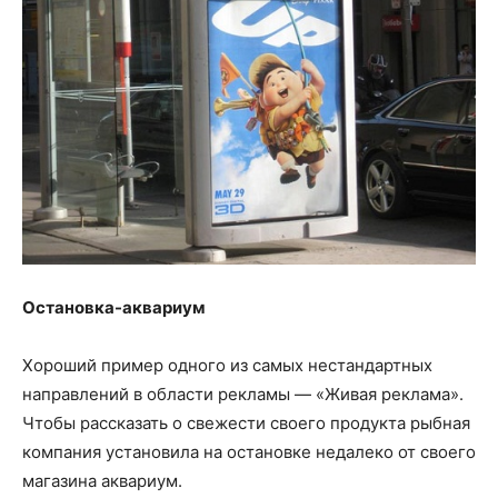
Остановка-аквариум
Хороший пример одного из самых нестандартных
направлений в области рекламы — «Живая реклама».
Чтобы рассказать о свежести своего продукта рыбная
компания установила на остановке недалеко от своего
магазина аквариум.