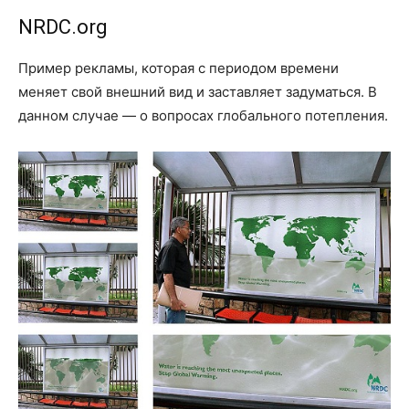
NRDC.org
Пример рекламы, которая с периодом времени
меняет свой внешний вид и заставляет задуматься. В
данном случае — о вопросах глобального потепления.