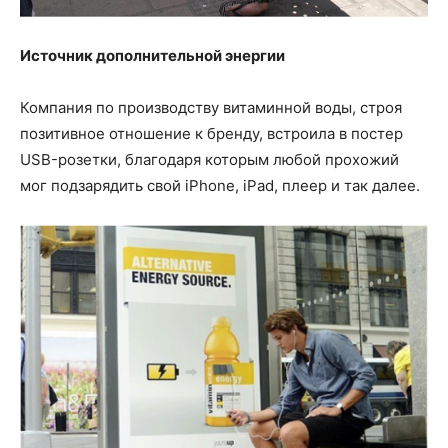
Источник дополнительной энергии
Компания по производству витаминной воды, строя
позитивное отношение к бренду, встроила в постер
USB-розетки, благодаря которым любой прохожий
мог подзарядить свой iPhone, iPad, плеер и так далее.