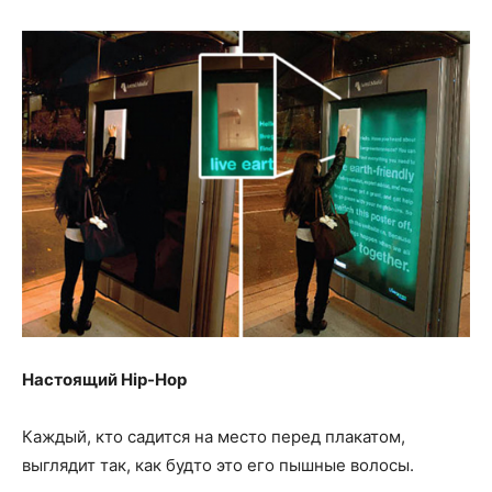
Настоящий Hip-Hop
Каждый, кто садится на место перед плакатом,
выглядит так, как будто это его пышные волосы.