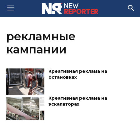
рекламные
кампании
Креативная реклама на
остановках
Креативная реклама на
эскалаторах