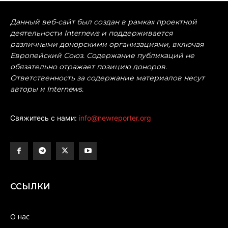
Данный веб-сайт был создан в рамках проектной
деятельности Internews и поддерживается
различными донорскими организациями, включая
Европейский Союз. Содержание публикаций не
обязательно отражает позицию доноров.
Ответственность за содержание материалов несут
авторы и Internews.
Свяжитесь с нами:
info@newreporter.org
ССЫЛКИ
О нас