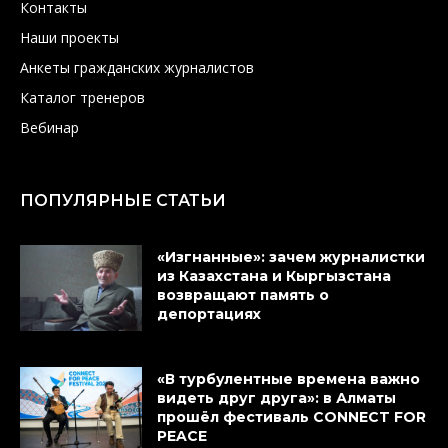
Контакты
Наши проекты
Анкеты гражданских журналистов
Каталог тренеров
Вебинар
ПОПУЛЯРНЫЕ СТАТЬИ
«Изгнанные»: зачем журналистки
из Казахстана и Кыргызстана
возвращают память о
депортациях
«В турбулентные времена важно
видеть друг друга»: в Алматы
прошёл фестиваль CONNECT FOR
PEACE