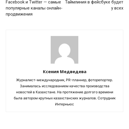
Facebook и Twitter — самые
Таймлиния в фейсбуке будет
популярные каналы онлайн-
у всех
продвижения
Ксения Медведева
Журналист-международник, PR-планнер, фоторепортер.
Занималась исследованием качества производства
новостей в Казахстане. На протяжение долгого времени
была автором крупных казахстанских журналов. Сотрудник
Интерньюс