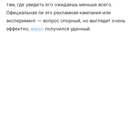
там, где увидеть его ожидаешь меньше всего.
Официальная ли это рекламная кампания или
эксперимент — вопрос спорный, но выглядит очень
эффектно,
вирус
получился удачный.