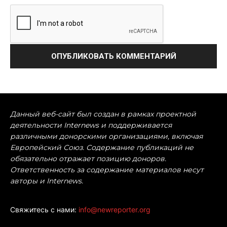
Данный веб-сайт был создан в рамках проектной
деятельности Internews и поддерживается
различными донорскими организациями, включая
Европейский Союз. Содержание публикаций не
обязательно отражает позицию доноров.
Ответственность за содержание материалов несут
авторы и Internews.
Свяжитесь с нами:
info@newreporter.org