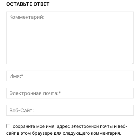
ОСТАВЬТЕ ОТВЕТ
сохраните мое имя, адрес электронной почты и веб-
сайт в этом браузере для следующего комментария.