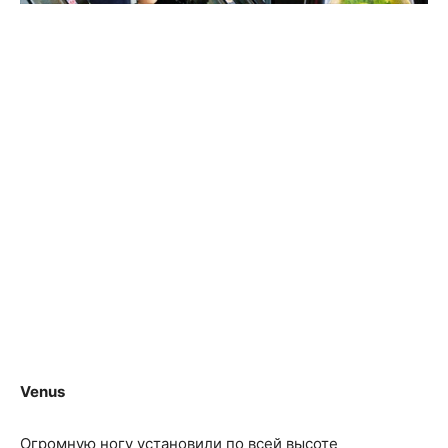
Venus
Огромную ногу установили по всей высоте