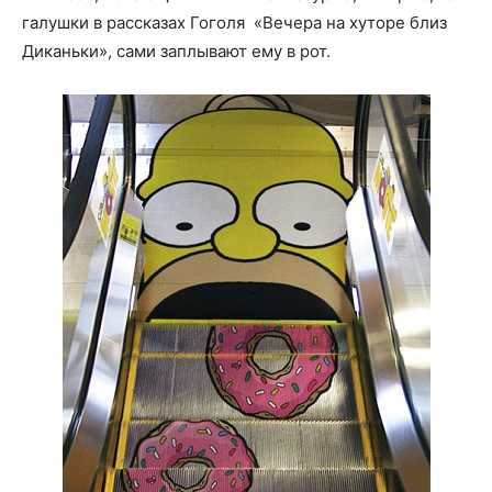
галушки в рассказах Гоголя «Вечера на хуторе близ
Диканьки», сами заплывают ему в рот.