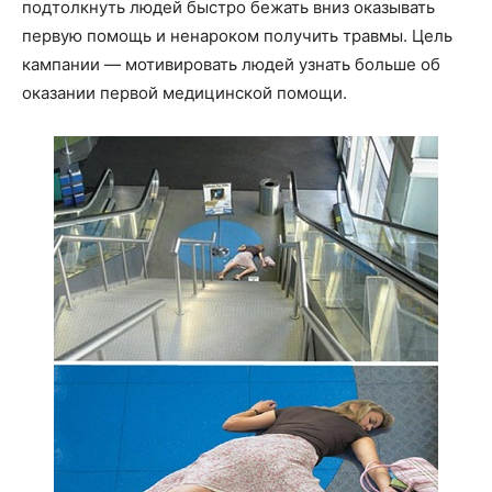
подтолкнуть людей быстро бежать вниз оказывать
первую помощь и ненароком получить травмы. Цель
кампании — мотивировать людей узнать больше об
оказании первой медицинской помощи.