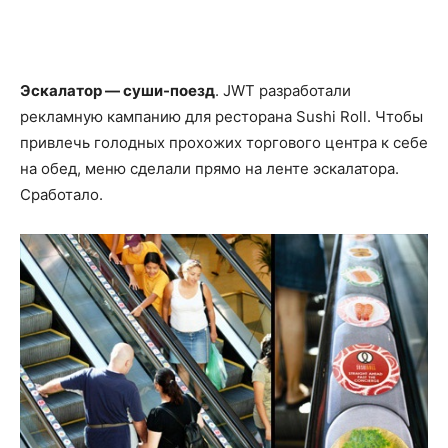
Эскалатор — суши-поезд
. JWT разработали
рекламную кампанию для ресторана Sushi Roll. Чтобы
привлечь голодных прохожих торгового центра к себе
на обед, меню сделали прямо на ленте эскалатора.
Сработало.