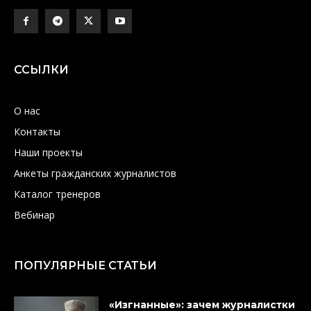
ССЫЛКИ
О нас
Контакты
Наши проекты
Анкеты гражданских журналистов
Каталог тренеров
Вебинар
ПОПУЛЯРНЫЕ СТАТЬИ
«Изгнанные»: зачем журналистки