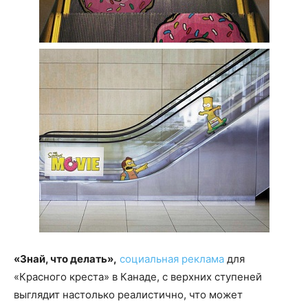
«Знай, что делать»,
социальная реклама
для
«Красного креста» в Канаде, с верхних ступеней
выглядит настолько реалистично, что может