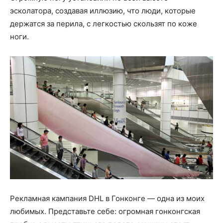
эсколатора, создавая иллюзию, что люди, которые
держатся за перила, с легкостью скользят по коже
ноги.
Рекламная кампания DHL в Гонконге — одна из моих
любимых. Представьте себе: огромная гонконгская