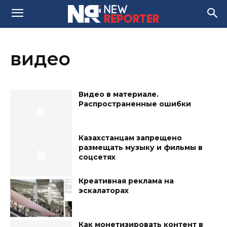
видео
Видео в материале.
Распространенные ошибки
Казахстанцам запрещено
размещать музыку и фильмы в
соцсетях
Креативная реклама на
эскалаторах
Как монетизировать контент в