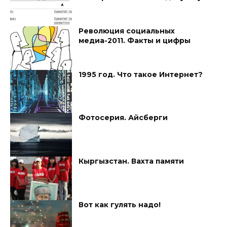
Революция социальных
медиа-2011. Факты и цифры
1995 год. Что такое Интернет?
Фотосерия. Айсберги
Кыргызстан. Вахта памяти
Вот как гулять надо!