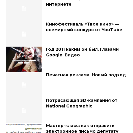
интернете
Кинофестиваль «Твое кино» —
всемирный конкурс от YouTube
Год 2011 каким он был. Глазами
Google. Видео
Печатная реклама. Новый подход
Потрясающая 3D-кампания от
National Geographic
Мастер-класс: как отправить
электронное письмо депутату