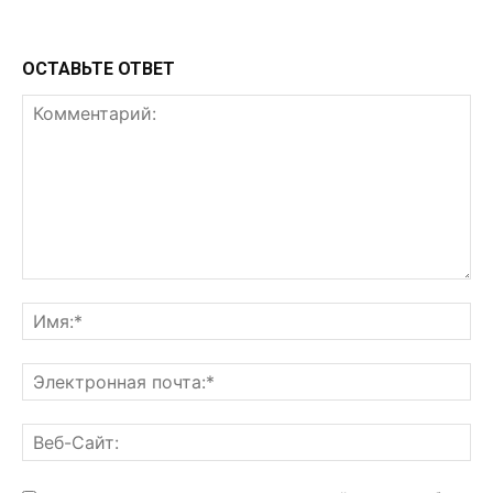
ОСТАВЬТЕ ОТВЕТ