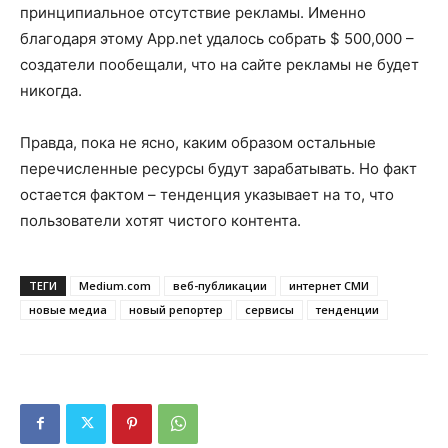
принципиальное отсутствие рекламы. Именно
благодаря этому App.net удалось собрать $ 500,000 –
создатели пообещали, что на сайте рекламы не будет
никогда.
Правда, пока не ясно, каким образом остальные
перечисленные ресурсы будут зарабатывать. Но факт
остается фактом – тенденция указывает на то, что
пользователи хотят чистого контента.
ТЕГИ
Medium.com
веб-публикации
интернет СМИ
новые медиа
новый репортер
сервисы
тенденции