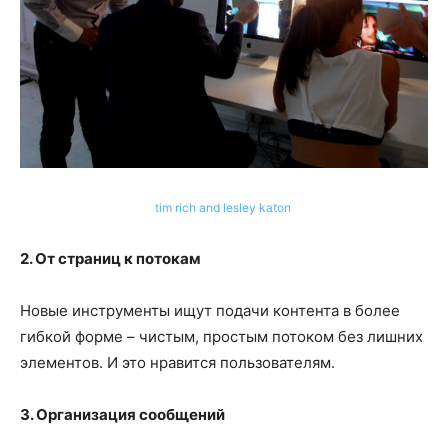
tim rich and lesley katon
2. От страниц к потокам
Новые инструменты ищут подачи контента в более
гибкой форме – чистым, простым потоком без лишних
элементов. И это нравится пользователям.
3. Организация сообщений