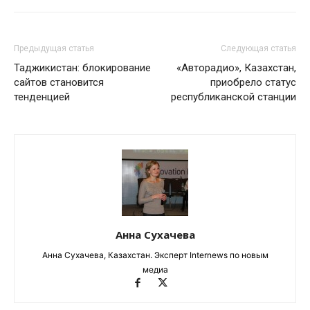
Предыдущая статья
Следующая статья
Таджикистан: блокирование
«Авторадио», Казахстан,
сайтов становится
приобрело статус
тенденцией
республиканской станции
Анна Сухачева
Анна Сухачева, Казахстан. Эксперт Internews по новым
медиа