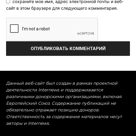
сохраните мое имя, адрес электронной почты и веб-
сайт в этом браузере для следующего комментария.
Данный веб-сайт был создан в рамках проектной
деятельности Internews и поддерживается
различными донорскими организациями, включая
Европейский Союз. Содержание публикаций не
обязательно отражает позицию доноров.
Ответственность за содержание материалов несут
авторы и Internews.