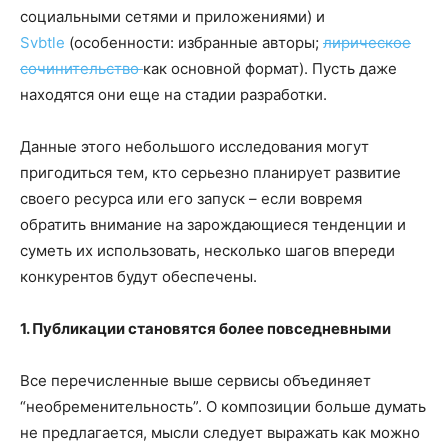
социальными сетями и приложениями) и
Svbtle
(особенности: избранные авторы;
лирическое
сочинительство
как основной формат). Пусть даже
находятся они еще на стадии разработки.
Данные этого небольшого исследования могут
пригодиться тем, кто серьезно планирует развитие
своего ресурса или его запуск – если вовремя
обратить внимание на зарождающиеся тенденции и
суметь их использовать, несколько шагов впереди
конкурентов будут обеспечены.
1. Публикации становятся более повседневными
Все перечисленные выше сервисы объединяет
“необременительность”. О композиции больше думать
не предлагается, мысли следует выражать как можно