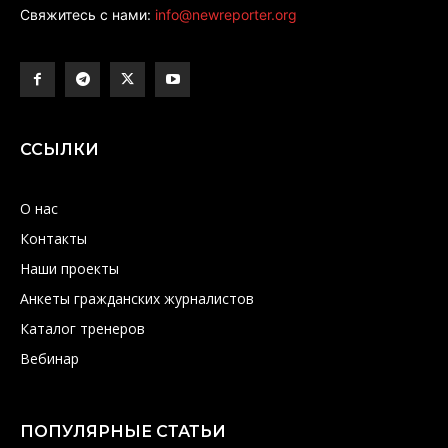
Свяжитесь с нами:
info@newreporter.org
ССЫЛКИ
О нас
Контакты
Наши проекты
Анкеты гражданских журналистов
Каталог тренеров
Вебинар
ПОПУЛЯРНЫЕ СТАТЬИ