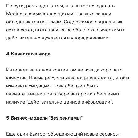
По сути, речь идет о том, что пытается сделать
Medium своими коллекциями – разные записи
объединяются по темам. Содержимое социальных
сетей сегодня становится все более хаотическим и
действительно нуждается в упорядочивании.
4. Качество в моде
Интернет наполнен контентом не всегда хорошего
качества. Новые ресурсы явно нацелены на то, чтобы
изменить ситуацию – они обещают быть
внимательными при отборе авторов и обеспечить
наличие “действительно ценной информации”.
5. Бизнес-модели “без рекламы”
Еще один фактор, объединяющий новые сервисы –