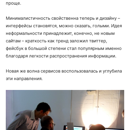
проще.
Минималистичность свойственна теперь и дизайну –
интерфейсы становятся, можно сказать, голыми. Идея
неформальности принадлежит, конечно, не новым
сайтам – краткость как тренд заложил твиттер,
фейсбук в большой степени стал популярным именно
благодаря легкости распространения информации.
Новая же волна сервисов воспользовалась и углубила
эти направления.