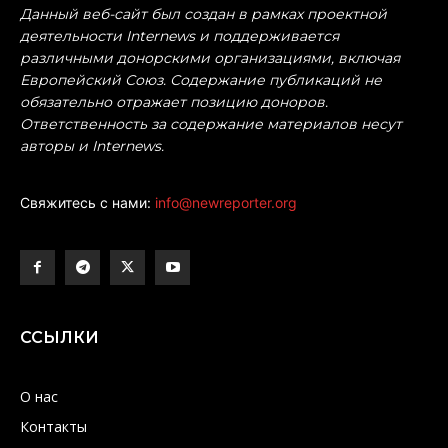
Данный веб-сайт был создан в рамках проектной
деятельности Internews и поддерживается
различными донорскими организациями, включая
Европейский Союз. Содержание публикаций не
обязательно отражает позицию доноров.
Ответственность за содержание материалов несут
авторы и Internews.
Свяжитесь с нами:
info@newreporter.org
ССЫЛКИ
О нас
Контакты