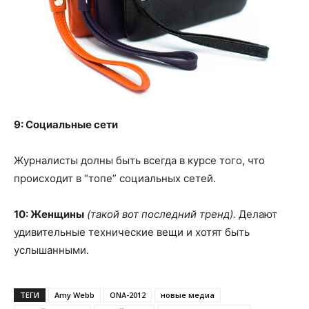
9: Социальные сети
Журналисты долны быть всегда в курсе того, что
происходит в “топе” социальных сетей.
10: Женщины
(такой вот последний тренд).
Делают
удивительные технические вещи и хотят быть
услышанными.
ТЕГИ
Amy Webb
ONA-2012
новые медиа