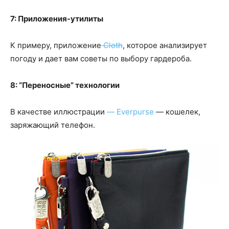
7: Приложения-утилиты
К примеру, приложение
Cloth
, которое анализирует
погоду и дает вам советы по выбору гардероба.
8: “Переносные” технологии
В качестве иллюстрации
— Everpurse
— кошелек,
заряжающий телефон.