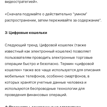
видеостратегией».
«Сначала подумайте о действительно “умном”
распространении, затем переживайте за содержание”.
3: Цифровые кошельки
Следующий тренд. Цифровой кошелек (также
известный как электронный кошелек) позволяет
пользователям проводить электронные торговые
операции быстро и безопасно. Термин «цифровой
кошелек» также все чаще используется для описания
мобильных телефонов, особенно смартфонов, в
которых хранятся учетные данные человека и
используются беспроводные технологии для
проведения финансовых операций.