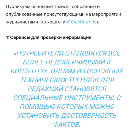
Публикуем основные тезисы, собранные и
опубликованные присутствующими на мероприятии
журналистами (по хештегу
#10techtrends
).
1: Сервисы для проверки информации
«ПОТРЕБИТЕЛИ СТАНОВЯТСЯ ВСЕ
БОЛЕЕ НЕДОВЕРЧИВЫМИ К
КОНТЕНТУ». ОДНИМ ИЗ ОСНОВНЫХ
ТЕХНИЧЕСКИХ ТРЕНДОВ ДЛЯ
РЕДАКЦИЙ СТАНОВЯТСЯ
СПЕЦИАЛЬНЫЕ ИНСТРУМЕНТЫ, С
ПОМОЩЬЮ КОТОРЫХ МОЖНО
УСТАНОВИТЬ ДОСТОВЕРНОСТЬ
ФАКТОВ.