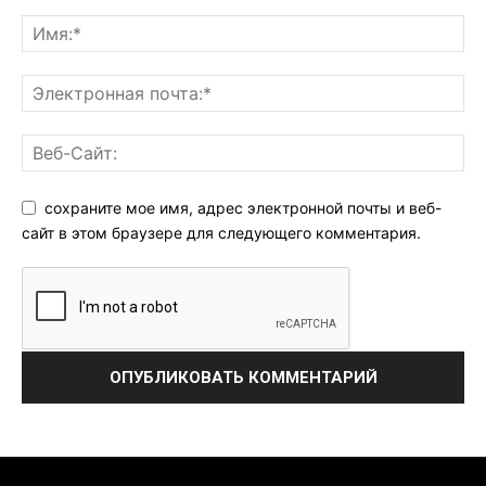
сохраните мое имя, адрес электронной почты и веб-
сайт в этом браузере для следующего комментария.