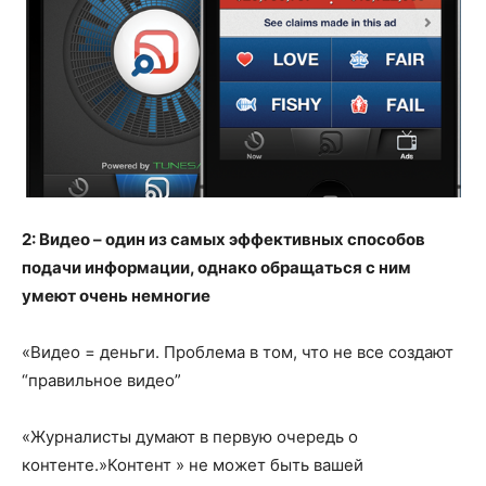
2: Видео – один из самых эффективных способов
подачи информации, однако обращаться с ним
умеют очень немногие
«Видео = деньги. Проблема в том, что не все создают
“правильное видео”
«Журналисты думают в первую очередь о
контенте.»Контент » не может быть вашей