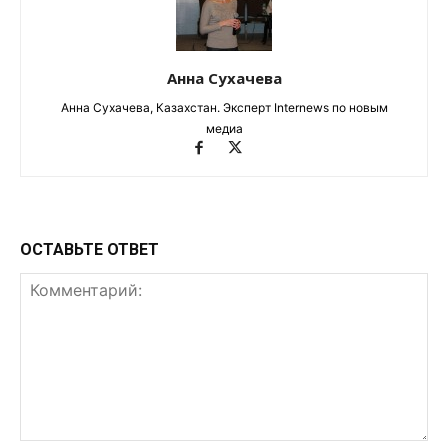
Анна Сухачева
Анна Сухачева, Казахстан. Эксперт Internews по новым
медиа
ОСТАВЬТЕ ОТВЕТ