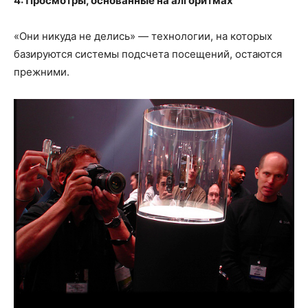
4: Просмотры, основанные на алгоритмах
«Они никуда не делись» — технологии, на которых
базируются системы подсчета посещений, остаются
прежними.