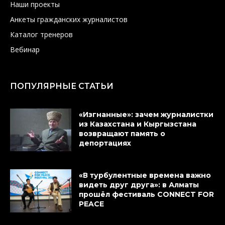
Наши проекты
Анкеты гражданских журналистов
Каталог тренеров
Вебинар
ПОПУЛЯРНЫЕ СТАТЬИ
«Изгнанные»: зачем журналистки
из Казахстана и Кыргызстана
возвращают память о
депортациях
«В турбулентные времена важно
видеть друг друга»: в Алматы
прошёл фестиваль CONNECT FOR
PEACE