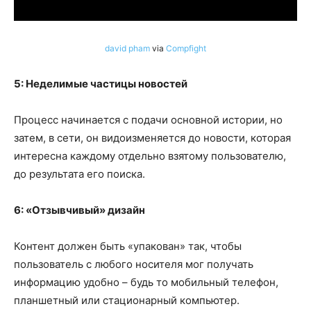
david pham
via
Compfight
5: Неделимые частицы новостей
Процесс начинается с подачи основной истории, но
затем, в сети, он видоизменяется до новости, которая
интересна каждому отдельно взятому пользователю,
до результата его поиска.
6: «Отзывчивый» дизайн
Контент должен быть «упакован» так, чтобы
пользователь с любого носителя мог получать
информацию удобно – будь то мобильный телефон,
планшетный или стационарный компьютер.