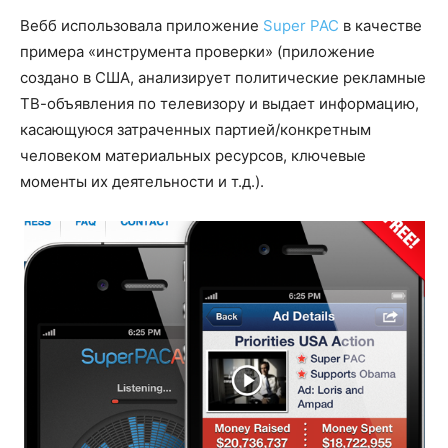
Вебб использовала приложение
Super PAC
в качестве
примера «инструмента проверки» (приложение
создано в США, анализирует политические рекламные
ТВ-объявления по телевизору и выдает информацию,
касающуюся затраченных партией/конкретным
человеком материальных ресурсов, ключевые
моменты их деятельности и т.д.).