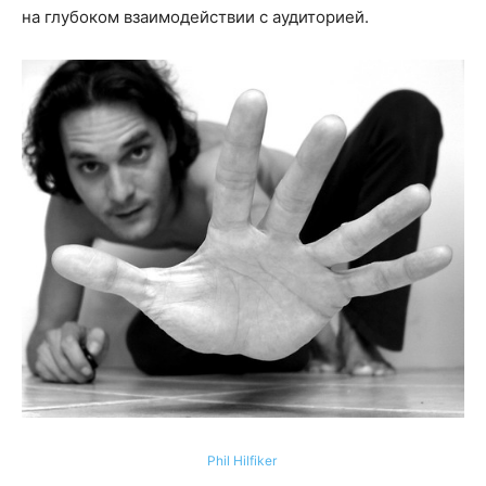
на глубоком взаимодействии с аудиторией.
Phil Hilfiker