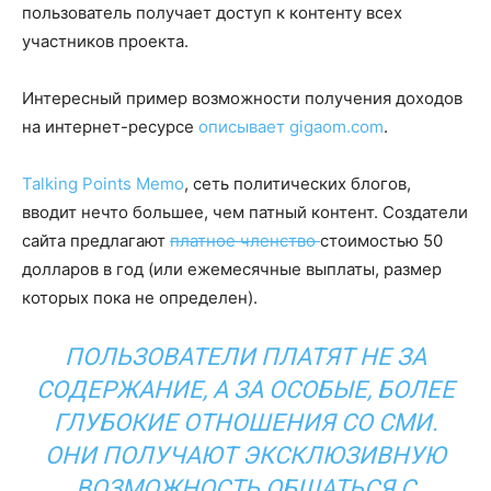
пользователь получает доступ к контенту всех
участников проекта.
Интересный пример возможности получения доходов
на интернет-ресурсе
описывает gigaom.com
.
Talking Points Memo
, сеть политических блогов,
вводит нечто большее, чем патный контент. Создатели
сайта предлагают
платное членство
стоимостью 50
долларов в год (или ежемесячные выплаты, размер
которых пока не определен).
ПОЛЬЗОВАТЕЛИ ПЛАТЯТ НЕ ЗА
СОДЕРЖАНИЕ, А ЗА ОСОБЫЕ, БОЛЕЕ
ГЛУБОКИЕ ОТНОШЕНИЯ СО СМИ.
ОНИ ПОЛУЧАЮТ ЭКСКЛЮЗИВНУЮ
ВОЗМОЖНОСТЬ ОБЩАТЬСЯ С