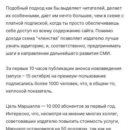
Подобный подход как бы выделяет читателей, делает
их особенными, дает им нечто большее, чем в схеме с
платной подпиской, когда ты просто обеспечиваешь
себе доступ ко всему содержанию сайта. Помимо
дохода схема “членства” позволяет издателю лучше
узнать аудиторию, и, соответственно, предпринимать
шаги в направлении дальнейшего развития СМИ.
За первые 10 часов публикации анонса нововведения
(запуск – 15 октября) на премиум-пользование
подписались более 1000 человек, что, в общем-то,
неплохой показатель.
Цель Маршалла — 10 000 абонентов за первый год.
Интересно, что, несмотря на мнение многих коллег,
советовавших издателю повысить стоимость услуги,
Маршалл остановился на 50 долларах, так как не