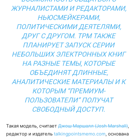
ЖУРНАЛИСТАМИ И РЕДАКТОРАМИ,
НЬЮСМЕЙКЕРАМИ,
ПОЛИТИЧЕСКИМИ ДЕЯТЕЛЯМИ,
ДРУГ С ДРУГОМ. TPM ТАКЖЕ
ПЛАНИРУЕТ ЗАПУСК СЕРИИ
НЕБОЛЬШИХ ЭЛЕКТРОННЫХ КНИГ
НА РАЗНЫЕ ТЕМЫ, КОТОРЫЕ
ОБЪЕДИНЯТ ДЛИННЫЕ,
АНАЛИТИЧЕСКИЕ МАТЕРИАЛЫ И К
КОТОРЫМ “ПРЕМИУМ-
ПОЛЬЗОВАТЕЛИ” ПОЛУЧАТ
СВОБОДНЫЙ ДОСТУП.
Такая модель, считает
Джош Маршалл (Josh Marshall)
,
редактор и издатель
talkingpointsmemo.com
, основана