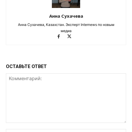
Анна Сухачева
Анна Сухачева, Казахстан. Эксперт Internews по новым
медиа
ОСТАВЬТЕ ОТВЕТ