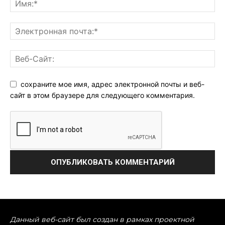
сохраните мое имя, адрес электронной почты и веб-
сайт в этом браузере для следующего комментария.
Данный веб-сайт был создан в рамках проектной