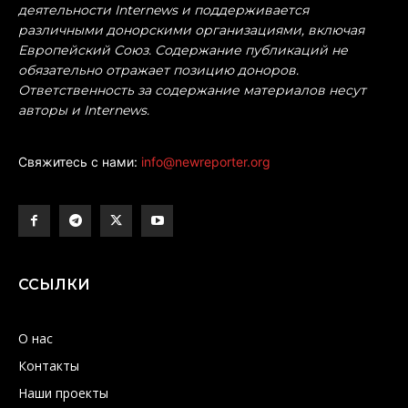
деятельности Internews и поддерживается
различными донорскими организациями, включая
Европейский Союз. Содержание публикаций не
обязательно отражает позицию доноров.
Ответственность за содержание материалов несут
авторы и Internews.
Свяжитесь с нами:
info@newreporter.org
ССЫЛКИ
О нас
Контакты
Наши проекты