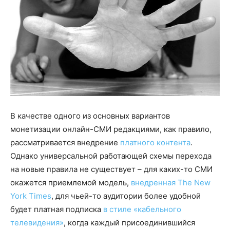
В качестве одного из основных вариантов
монетизации онлайн-СМИ редакциями, как правило,
рассматривается внедрение
платного контента
.
Однако универсальной работающей схемы перехода
на новые правила не существует – для каких-то СМИ
окажется приемлемой модель,
внедренная The New
York Times
, для чьей-то аудитории более удобной
будет платная подписка
в стиле «кабельного
телевидения»
, когда каждый присоединившийся