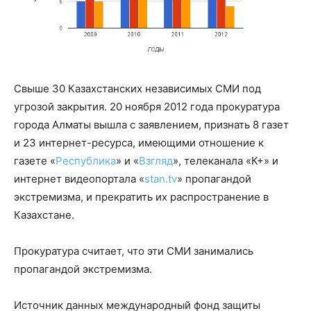
Свыше 30 Казахстанских независимых СМИ под
угрозой закрытия. 20 ноября 2012 года прокуратура
города Алматы вышла с заявлением, признать 8 газет
и 23 интернет-ресурса, имеющими отношение к
газете «
Республика
» и «
Взгляд
», телеканала «К+» и
интернет видеопортала «
stan.tv
» пропагандой
экстремизма, и прекратить их распространение в
Казахстане.
Прокуратура считает, что эти СМИ занимались
пропагандой экстремизма.
Источник данных международный фонд защиты