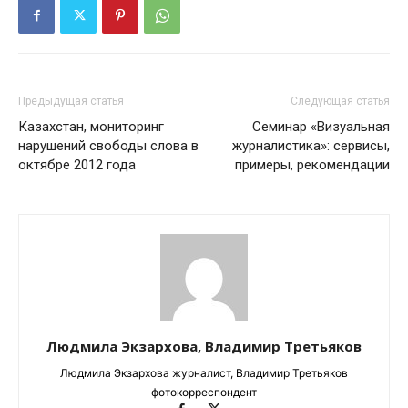
Предыдущая статья
Следующая статья
Казахстан, мониторинг
Семинар «Визуальная
нарушений свободы слова в
журналистика»: сервисы,
октябре 2012 года
примеры, рекомендации
Людмила Экзархова, Владимир Третьяков
Людмила Экзархова журналист, Владимир Третьяков
фотокорреспондент