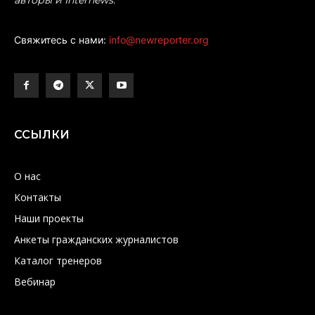
Свяжитесь с нами:
info@newreporter.org
ССЫЛКИ
О нас
Контакты
Наши проекты
Анкеты гражданских журналистов
Каталог тренеров
Вебинар