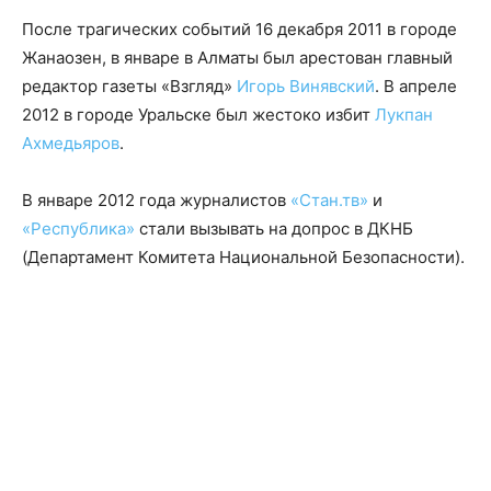
После трагических событий 16 декабря 2011 в городе
Жанаозен, в январе в Алматы был арестован главный
редактор газеты «Взгляд»
Игорь Винявский
. В апреле
2012 в городе Уральске был жестоко избит
Лукпан
Ахмедьяров
.
В январе 2012 года журналистов
«Стан.тв»
и
«Республика»
стали вызывать на допрос в ДКНБ
(Департамент Комитета Национальной Безопасности).