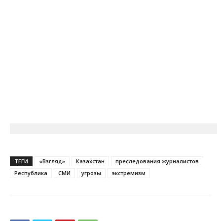
ТЕГИ
«Взгляд»
Казахстан
преследования журналистов
Республика
СМИ
угрозы
экстремизм