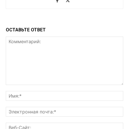
ОСТАВЬТЕ ОТВЕТ