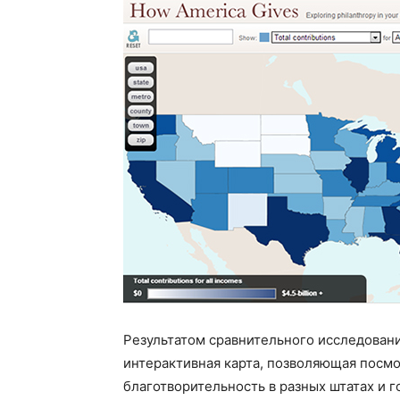
Результатом сравнительного исследован
интерактивная карта, позволяющая посмо
благотворительность в разных штатах и 