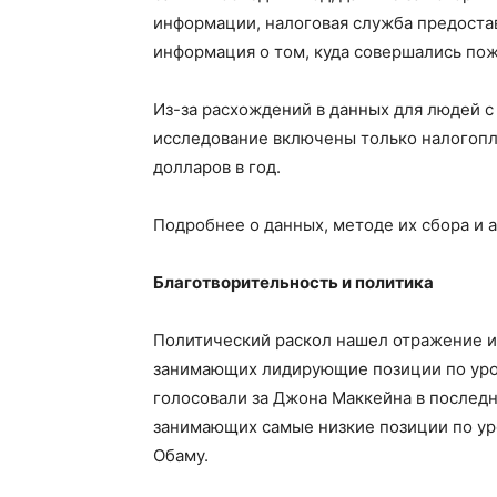
информации, налоговая служба предоста
информация о том, куда совершались пож
Из-за расхождений в данных для людей с 
исследование включены только налогопл
долларов в год.
Подробнее о данных, методе их сбора и 
Благотворительность и политика
Политический раскол нашел отражение и 
занимающих лидирующие позиции по уро
голосовали за Джона Маккейна в последн
занимающих самые низкие позиции по ур
Обаму.