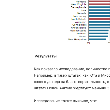
Результаты
Как показало исследование, количество 
Например, в таких штатах, как Юта и Ми
своего дохода на благотворительность, в
штатах Новой Англии жертвуют меньше 3
Исследование также выявило, что: