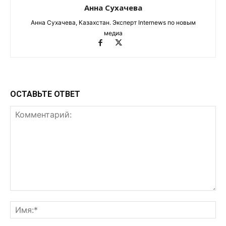
Анна Сухачева
Анна Сухачева, Казахстан. Эксперт Internews по новым
медиа
ОСТАВЬТЕ ОТВЕТ