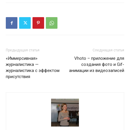
Предыдущая статья
Следующая статья
«Иммерсивная»
Vhoto – приложение для
журналистика —
создания фото и Gif-
журналистика с эффектом
анимации из видеозаписей
присутствия