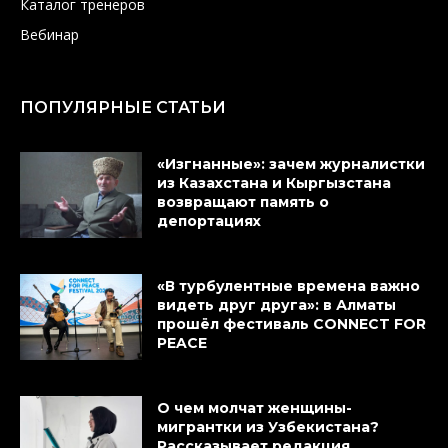
Каталог тренеров
Вебинар
ПОПУЛЯРНЫЕ СТАТЬИ
«Изгнанные»: зачем журналистки
из Казахстана и Кыргызстана
возвращают память о
депортациях
«В турбулентные времена важно
видеть друг друга»: в Алматы
прошёл фестиваль CONNECT FOR
PEACE
О чем молчат женщины-
мигрантки из Узбекистана?
Рассказывает редакция