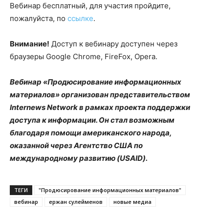
Вебинар бесплатный, для участия пройдите,
пожалуйста, по
ссылке
.
Внимание!
Доступ к вебинару доступен через
браузеры Google Chrome, FireFox, Opera.
Вебинар «Продюсирование информационных
материалов» организован представительством
Internews Network в рамках проекта поддержки
доступа к информации. Он стал возможным
благодаря помощи американского народа,
оказанной через Агентство США по
международному развитию (USAID).
ТЕГИ
"Продюсирование информационных материалов"
вебинар
ержан сулейменов
новые медиа