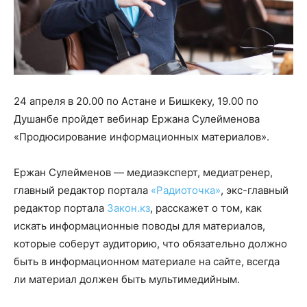
24 апреля в 20.00 по Астане и Бишкеку, 19.00 по
Душанбе пройдет вебинар Ержана Сулейменова
«Продюсирование информационных материалов».
Ержан Сулейменов — медиаэксперт, медиатренер,
главный редактор портала
«Радиоточка»
, экс-главный
редактор портала
Закон.кз
, расскажет о том, как
искать информационные поводы для материалов,
которые соберут аудиторию, что обязательно должно
быть в информационном материале на сайте, всегда
ли материал должен быть мультимедийным.