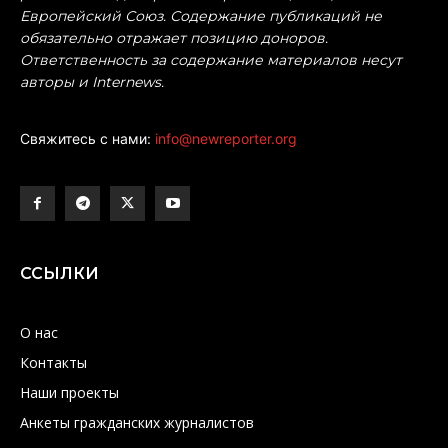
Европейский Союз. Содержание публикаций не
обязательно отражает позицию доноров.
Ответственность за содержание материалов несут
авторы и Internews.
Свяжитесь с нами:
info@newreporter.org
ССЫЛКИ
О нас
Контакты
Наши проекты
Анкеты гражданских журналистов