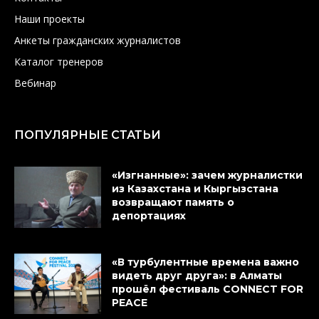
Наши проекты
Анкеты гражданских журналистов
Каталог тренеров
Вебинар
ПОПУЛЯРНЫЕ СТАТЬИ
«Изгнанные»: зачем журналистки
из Казахстана и Кыргызстана
возвращают память о
депортациях
«В турбулентные времена важно
видеть друг друга»: в Алматы
прошёл фестиваль CONNECT FOR
PEACE