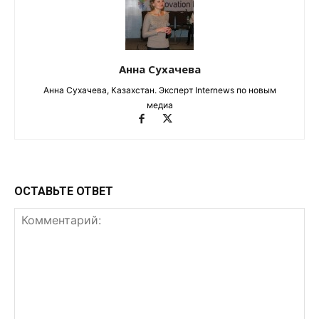
Анна Сухачева
Анна Сухачева, Казахстан. Эксперт Internews по новым
медиа
ОСТАВЬТЕ ОТВЕТ