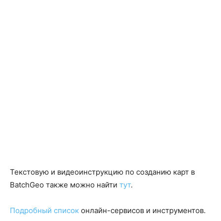
Текстовую и видеоинструкцию по созданию карт в
BatchGeo также можно найти
тут
.
Подробный список
онлайн-сервисов и инструментов.