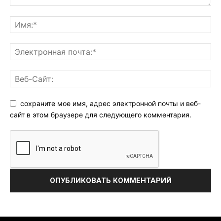
сохраните мое имя, адрес электронной почты и веб-
сайт в этом браузере для следующего комментария.