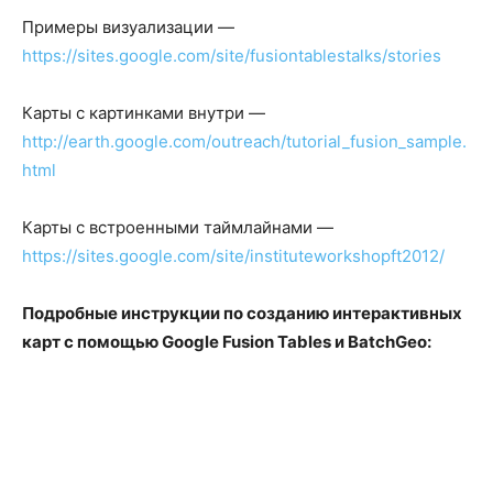
Примеры визуализации —
https://sites.google.com/site/fusiontablestalks/stories
Карты с картинками внутри —
http://earth.google.com/outreach/tutorial_fusion_sample.
html
Карты с встроенными таймлайнами —
https://sites.google.com/site/instituteworkshopft2012/
Подробные инструкции по созданию интерактивных
карт с помощью Google Fusion Tables и BatchGeo: