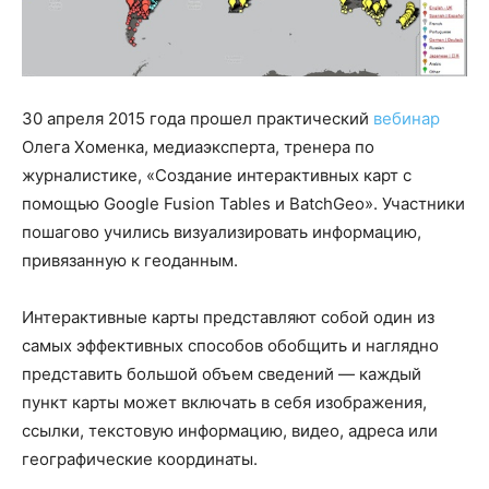
30 апреля 2015 года прошел практический
вебинар
Олега Хоменка, медиаэксперта, тренера по
журналистике, «Создание интерактивных карт с
помощью Google Fusion Tables и BatchGeo». Участники
пошагово учились визуализировать информацию,
привязанную к геоданным.
Интерактивные карты представляют собой один из
самых эффективных способов обобщить и наглядно
представить большой объем сведений — каждый
пункт карты может включать в себя изображения,
ссылки, текстовую информацию, видео, адреса или
географические координаты.