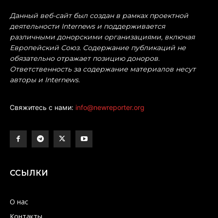
Данный веб-сайт был создан в рамках проектной
деятельности Internews и поддерживается
различными донорскими организациями, включая
Европейский Союз. Содержание публикаций не
обязательно отражает позицию доноров.
Ответственность за содержание материалов несут
авторы и Internews.
Свяжитесь с нами:
info@newreporter.org
ССЫЛКИ
О нас
Контакты