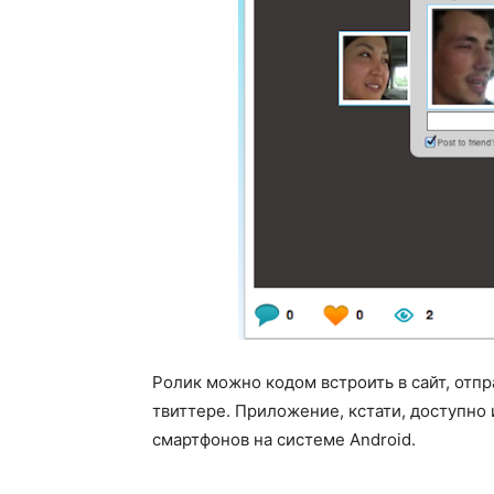
Ролик можно кодом встроить в сайт, отпр
твиттере. Приложение, кстати, доступно 
смартфонов на системе Android.