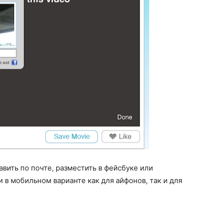
авить по почте, разместить в фейсбуке или
и в мобильном варианте как для айфонов, так и для