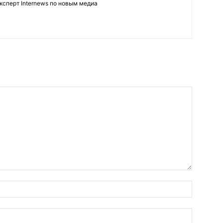
ксперт Internews по новым медиа