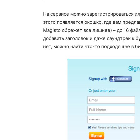
На сервисе можно зарегистрироваться ил
этого появляется окошко, где вам предла
Magisto обрежет все лишнее) – до 16 фай
добавить заголовок и даже саундтрек к 
нет, можно найти что-то подходящее в б