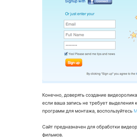
Конечно, доверять создание видеоролика
если ваша запись не требует выделения 
программ для монтажа, воспользуйтесь
M
Сайт предназначен для обработки видеор
фильмов.