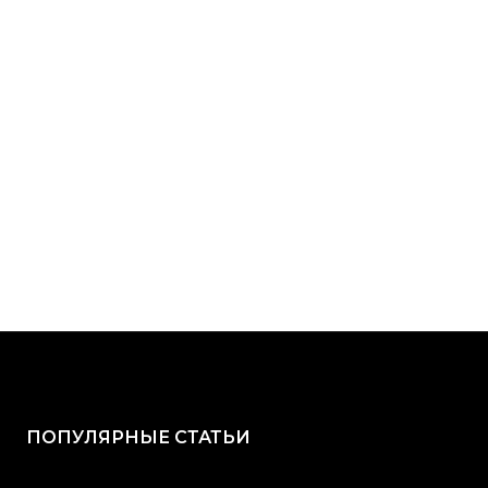
ПОПУЛЯРНЫЕ СТАТЬИ