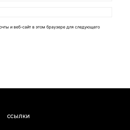
очты и веб-сайт в этом браузере для следующего
ССЫЛКИ