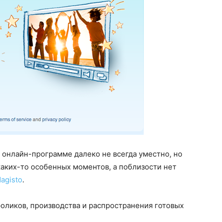
 онлайн-программе далеко не всегда уместно, но
каких-то особенных моментов, а поблизости нет
agisto
.
оликов, производства и распространения готовых