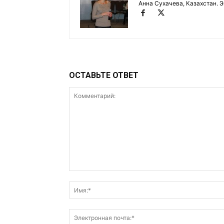
Анна Сухачева, Казахстан. Э
ОСТАВЬТЕ ОТВЕТ