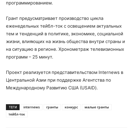
программированием.
Грант предусматривает производство цикла
еженедельных тейбл-ток с освещением актуальных
тем и тенденций в политике, экономике, социальной
жизни, влияющих на жизнь общества внутри страны и
на ситуацию в регионе. Хронометраж телевизионных
программ – 25 минут.
Проект реализуется представительством Internews в
Центральной Азии при поддержке Агентства по
Международному Развитию США (USAID).
ТЕГИ
internews
гранты
конкурс
малые гранты
тейбл-ток