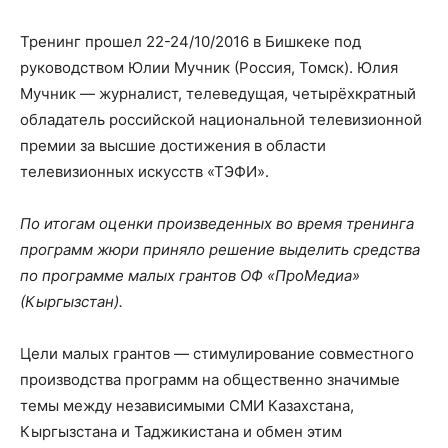
Тренинг прошел 22-24/10/2016 в Бишкеке под
руководством Юлии Мучник (Россия, Томск). Юлия
Мучник — журналист, телеведущая, четырёхкратный
обладатель российской национальной телевизионной
премии за высшие достижения в области
телевизионных искусств «ТЭФИ».
По итогам оценки произведенных во время тренинга
программ жюри приняло решение выделить средства
по программе малых грантов ОФ «ПроМедиа»
(Кыргызстан).
Цели малых грантов — стимулирование совместного
производства программ на общественно значимые
темы между независимыми СМИ Казахстана,
Кыргызстана и Таджикистана и обмен этим