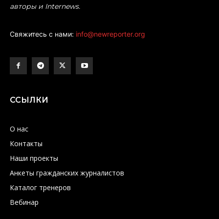
авторы и Internews.
Свяжитесь с нами:
info@newreporter.org
ССЫЛКИ
О нас
Контакты
Наши проекты
Анкеты гражданских журналистов
Каталог тренеров
Вебинар