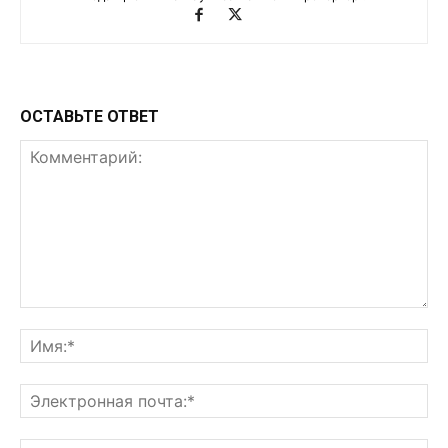
ОСТАВЬТЕ ОТВЕТ