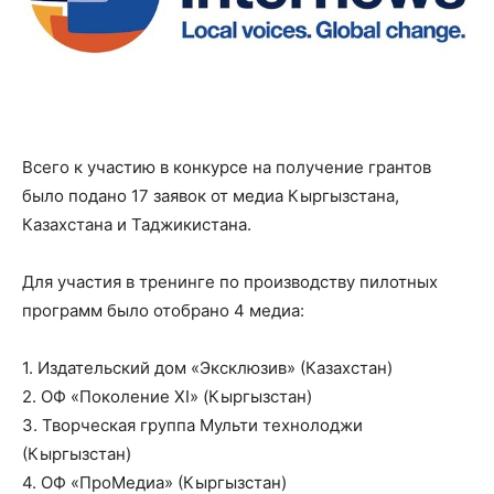
Всего к участию в конкурсе на получение грантов
было подано 17 заявок от медиа Кыргызстана,
Казахстана и Таджикистана.
Для участия в тренинге по производству пилотных
программ было отобрано 4 медиа:
1. Издательский дом «Эксклюзив» (Казахстан)
2. ОФ «Поколение XI» (Кыргызстан)
3. Творческая группа Мульти технолоджи
(Кыргызстан)
4. ОФ «ПроМедиа» (Кыргызстан)