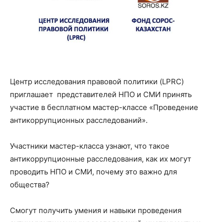
Центр исследования правовой политики (LPRC)
приглашает представителей НПО и СМИ принять
участие в бесплатном мастер-классе «Проведение
антикоррупционных расследований».
Участники мастер-класса узнают, что такое
антикоррупционные расследования, как их могут
проводить НПО и СМИ, почему это важно для
общества?
Смогут получить умения и навыки проведения