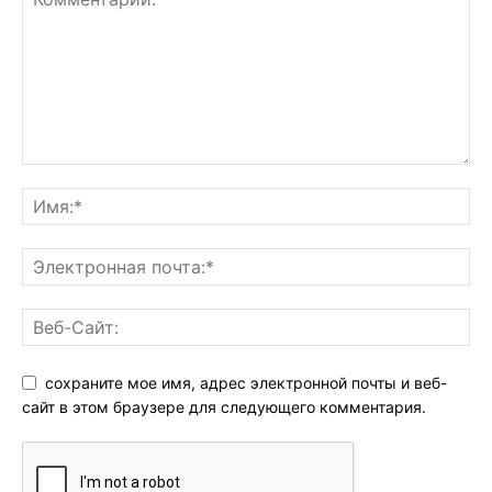
сохраните мое имя, адрес электронной почты и веб-
сайт в этом браузере для следующего комментария.