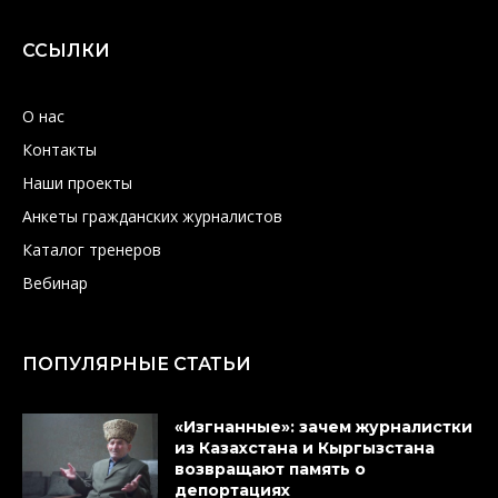
ССЫЛКИ
О нас
Контакты
Наши проекты
Анкеты гражданских журналистов
Каталог тренеров
Вебинар
ПОПУЛЯРНЫЕ СТАТЬИ
«Изгнанные»: зачем журналистки
из Казахстана и Кыргызстана
возвращают память о
депортациях