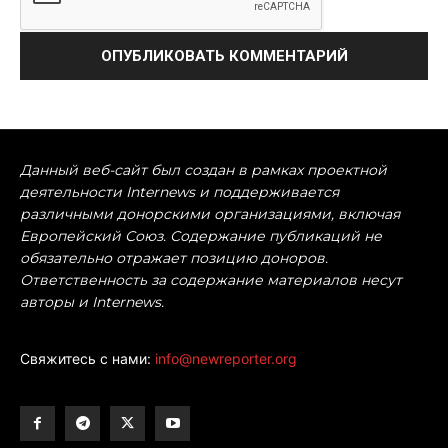
Данный веб-сайт был создан в рамках проектной
деятельности Internews и поддерживается
различными донорскими организациями, включая
Европейский Союз. Содержание публикаций не
обязательно отражает позицию доноров.
Ответственность за содержание материалов несут
авторы и Internews.
Свяжитесь с нами:
info@newreporter.org