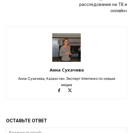
расследования на ТВ и
онлайн»
Анна Сухачева
Анна Сухачева, Казахстан. Эксперт Internews по новым
медиа
ОСТАВЬТЕ ОТВЕТ