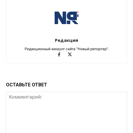
Редакция
Редакционный аккаунт сайта "Новый репортер".
ОСТАВЬТЕ ОТВЕТ