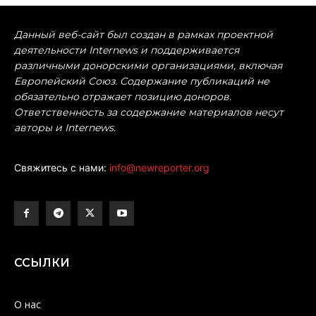
Данный веб-сайт был создан в рамках проектной
деятельности Internews и поддерживается
различными донорскими организациями, включая
Европейский Союз. Содержание публикаций не
обязательно отражает позицию доноров.
Ответственность за содержание материалов несут
авторы и Internews.
Свяжитесь с нами:
info@newreporter.org
ССЫЛКИ
О нас