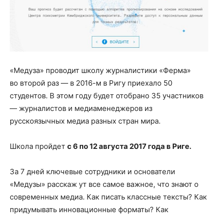
«Медуза» проводит школу журналистики «Ферма»
во второй раз — в 2016-м в Ригу приехало 50
студентов. В этом году будет отобрано 35 участников
— журналистов и медиаменеджеров из
русскоязычных медиа разных стран мира.
Школа пройдет
с 6 по 12 августа 2017 года в Риге.
За 7 дней ключевые сотрудники и основатели
«Медузы» расскаж ут все самое важное, что знают о
современных медиа. Как писать классные тексты? Как
придумывать инновационные форматы? Как