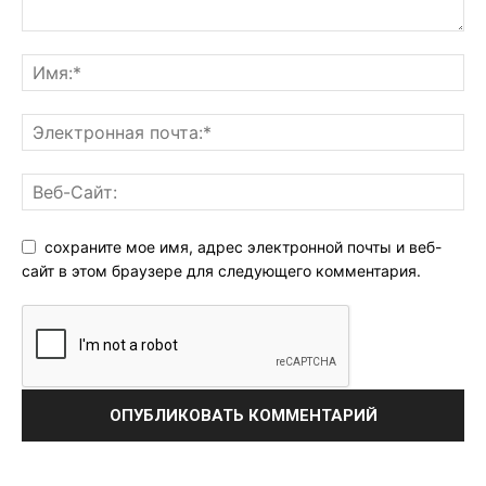
сохраните мое имя, адрес электронной почты и веб-
сайт в этом браузере для следующего комментария.