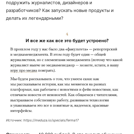
подружить журналистов, дизайнеров и
разработчиков? Как запускать новые продукты и
делать их легендарными?
Источник: https://meduza.io/specials/ferma17