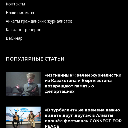
Контакты
Наши проекты
Анкеты гражданских журналистов
Каталог тренеров
Вебинар
ПОПУЛЯРНЫЕ СТАТЬИ
«Изгнанные»: зачем журналистки
из Казахстана и Кыргызстана
возвращают память о
депортациях
«В турбулентные времена важно
видеть друг друга»: в Алматы
прошёл фестиваль CONNECT FOR
PEACE