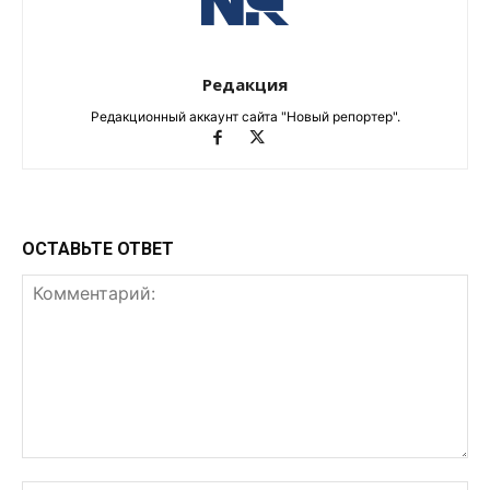
Редакция
Редакционный аккаунт сайта "Новый репортер".
ОСТАВЬТЕ ОТВЕТ