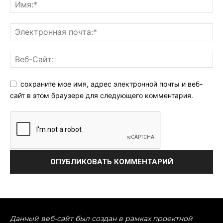
сохраните мое имя, адрес электронной почты и веб-
сайт в этом браузере для следующего комментария.
Данный веб-сайт был создан в рамках проектной