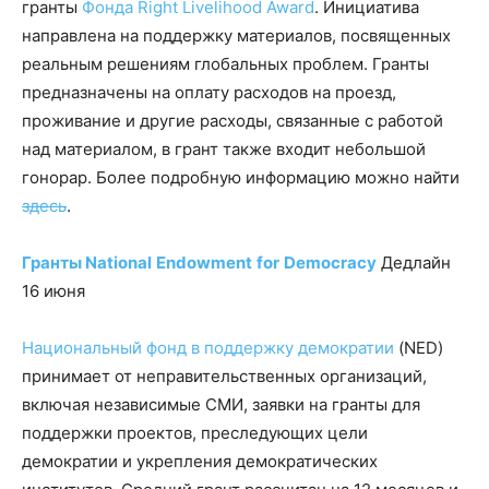
гранты
Фонда Right Livelihood Award
. Инициатива
направлена на поддержку материалов, посвященных
реальным решениям глобальных проблем. Гранты
предназначены на оплату расходов на проезд,
проживание и другие расходы, связанные с работой
над материалом, в грант также входит небольшой
гонорар. Более подробную информацию можно найти
здесь
.
Гранты
National
Endowment
for
Democracy
Дедлайн
16 июня
Национальный фонд в поддержку демократии
(NED)
принимает от неправительственных организаций,
включая независимые СМИ, заявки на гранты для
поддержки проектов, преследующих цели
демократии и укрепления демократических