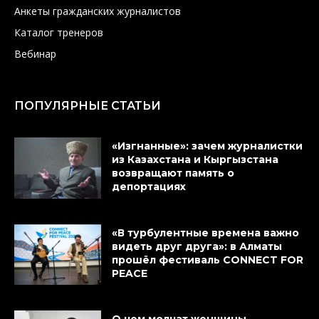
Анкеты гражданских журналистов
Каталог тренеров
Вебинар
ПОПУЛЯРНЫЕ СТАТЬИ
«Изгнанные»: зачем журналистки
из Казахстана и Кыргызстана
возвращают память о
депортациях
«В турбулентные времена важно
видеть друг друга»: в Алматы
прошёл фестиваль CONNECT FOR
PEACE