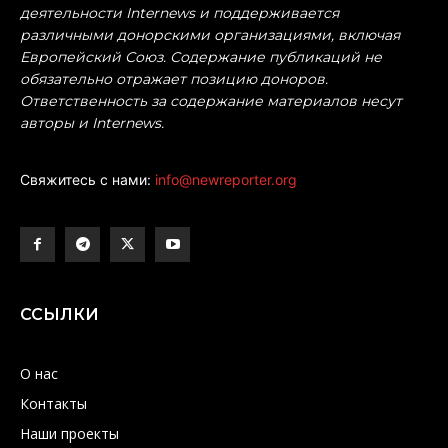
деятельности Internews и поддерживается
различными донорскими организациями, включая
Европейский Союз. Содержание публикаций не
обязательно отражает позицию доноров.
Ответственность за содержание материалов несут
авторы и Internews.
Свяжитесь с нами:
info@newreporter.org
ССЫЛКИ
О нас
Контакты
Наши проекты