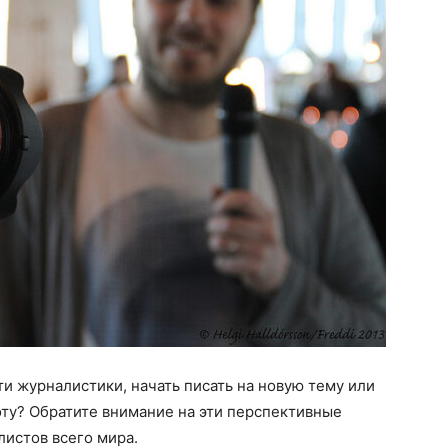
ти журналистики, начать писать на новую тему или
ту? Обратите внимание на эти перспективные
листов всего мира.