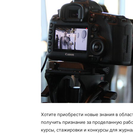
Хотите приобрести новые знания в облас
получить признание за проделанную рабо
курсы, стажировки и конкурсы для журна