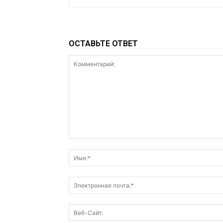
ОСТАВЬТЕ ОТВЕТ