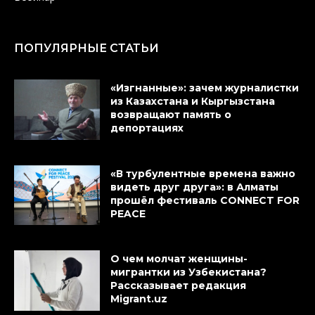
ПОПУЛЯРНЫЕ СТАТЬИ
«Изгнанные»: зачем журналистки
из Казахстана и Кыргызстана
возвращают память о
депортациях
«В турбулентные времена важно
видеть друг друга»: в Алматы
прошёл фестиваль CONNECT FOR
PEACE
О чем молчат женщины-
мигрантки из Узбекистана?
Рассказывает редакция
Migrant.uz