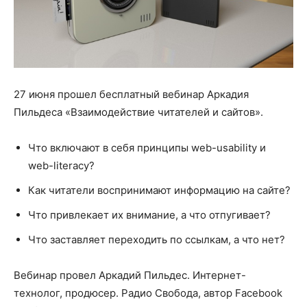
27 июня прошел бесплатный вебинар Аркадия
Пильдеса «Взаимодействие читателей и сайтов».
Что включают в себя принципы web-usability и
web-literacy?
Как читатели воспринимают информацию на сайте?
Что привлекает их внимание, а что отпугивает?
Что заставляет переходить по ссылкам, а что нет?
Вебинар провел Аркадий Пильдес. Интернет-
технолог, продюсер. Радио Свобода, автор Facebook