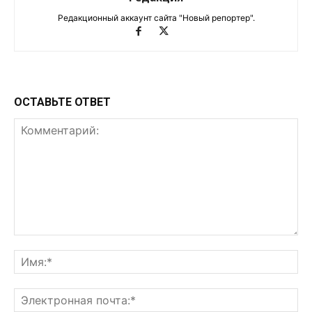
Редакционный аккаунт сайта "Новый репортер".
ОСТАВЬТЕ ОТВЕТ