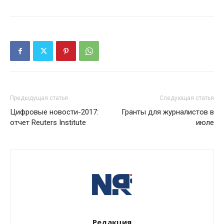
Предыдущая статья
Следующая статья
Цифровые новости-2017:
Гранты для журналистов в
отчет Reuters Institute
июле
Редакция