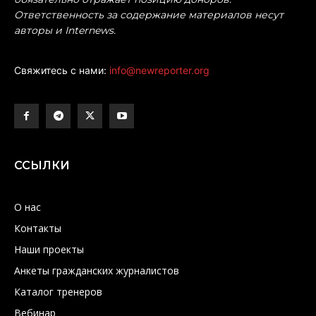
Ответственность за содержание материалов несут
авторы и Internews.
Свяжитесь с нами:
info@newreporter.org
ССЫЛКИ
О нас
Контакты
Наши проекты
Анкеты гражданских журналистов
Каталог тренеров
Вебинар