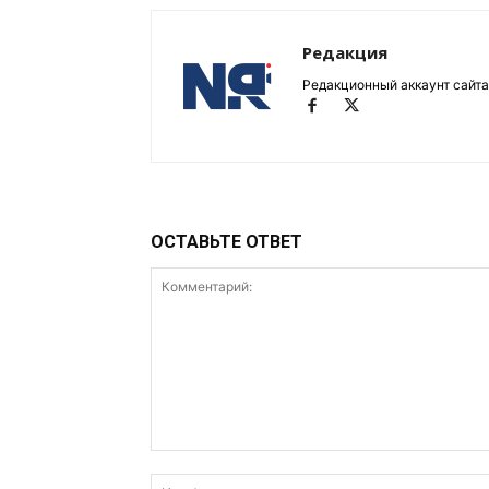
Редакция
Редакционный аккаунт сайта
ОСТАВЬТЕ ОТВЕТ