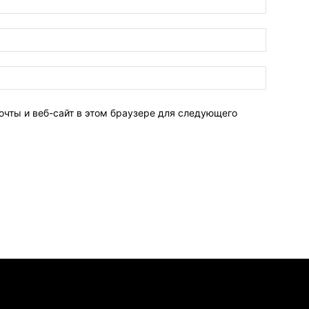
очты и веб-сайт в этом браузере для следующего