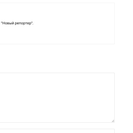
 "Новый репортер".