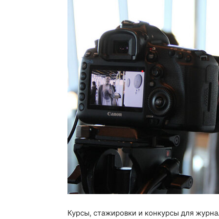
Курсы, стажировки и конкурсы для журна