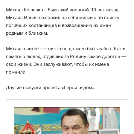
Михаил Кошалко – бывыший военный. 10 лет назад
Михаил Ильич возложил на себя миссию по поиску
погибших костанайцев и возвращению их имен
родным и близким.
Михаил считает — никто не должен быть забыт. Как и
память о людях, отдавших за Родину самое дорогое —
свои жизни. Они заслуживают, чтобы их имена
помнили.
Другие выпуски проекта «Герои рядом»: