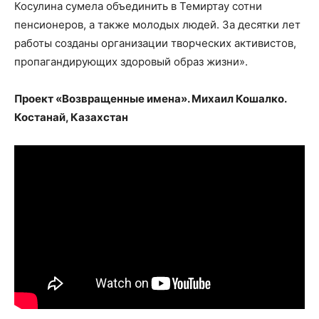
Косулина сумела объединить в Темиртау сотни
пенсионеров, а также молодых людей. За десятки лет
работы созданы организации творческих активистов,
пропагандирующих здоровый образ жизни».
Проект «Возвращенные имена». Михаил Кошалко.
Костанай, Казахстан