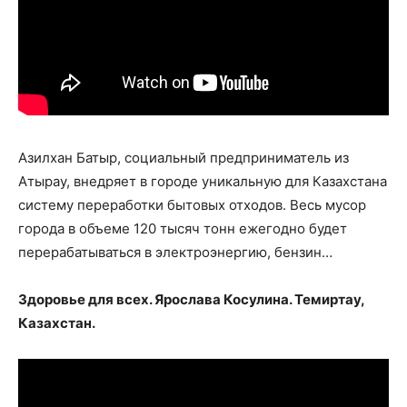
Азилхан Батыр, социальный предприниматель из
Атырау, внедряет в городе уникальную для Казахстана
систему переработки бытовых отходов. Весь мусор
города в объеме 120 тысяч тонн ежегодно будет
перерабатываться в электроэнергию, бензин…
Здоровье для всех. Ярослава Косулина. Темиртау,
Казахстан.