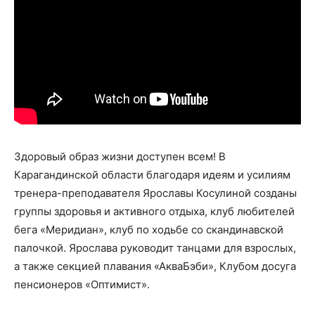
Здоровый образ жизни доступен всем! В
Карагандинской области благодаря идеям и усилиям
тренера-преподавателя Ярославы Косулиной созданы
группы здоровья и активного отдыха, клуб любителей
бега «Меридиан», клуб по ходьбе со скандинавской
палочкой. Ярослава руководит танцами для взрослых,
а также секцией плавания «АкваБэби», Клубом досуга
пенсионеров «Оптимист».