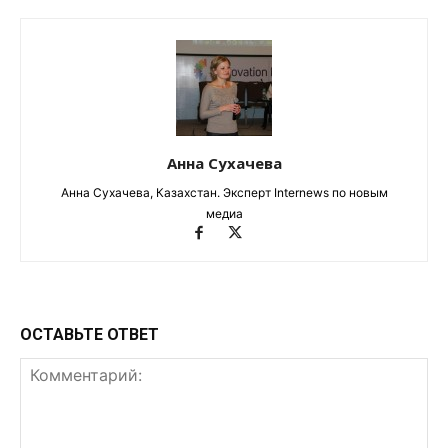
Анна Сухачева
Анна Сухачева, Казахстан. Эксперт Internews по новым
медиа
ОСТАВЬТЕ ОТВЕТ