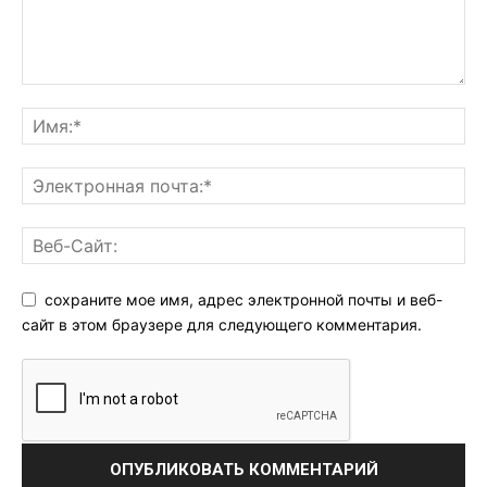
сохраните мое имя, адрес электронной почты и веб-
сайт в этом браузере для следующего комментария.