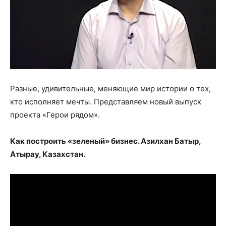
Разные, удивительные, меняющие мир истории о тех,
кто исполняет мечты. Представляем новый выпуск
проекта «Герои рядом».
Как построить «зеленый» бизнес. Азилхан Батыр,
Атырау, Казахстан.