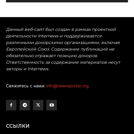
Данный веб-сайт был создан в рамках проектной
деятельности Internews и поддерживается
различными донорскими организациями, включая
Европейский Союз. Содержание публикаций не
обязательно отражает позицию доноров.
Ответственность за содержание материалов несут
авторы и Internews.
Свяжитесь с нами:
info@newreporter.org
ССЫЛКИ