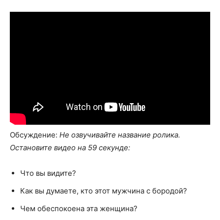
Обсуждение:
Не озвучивайте название ролика.
Остановите видео на 59 секунде:
Что вы видите?
Как вы думаете, кто этот мужчина с бородой?
Чем обеспокоена эта женщина?