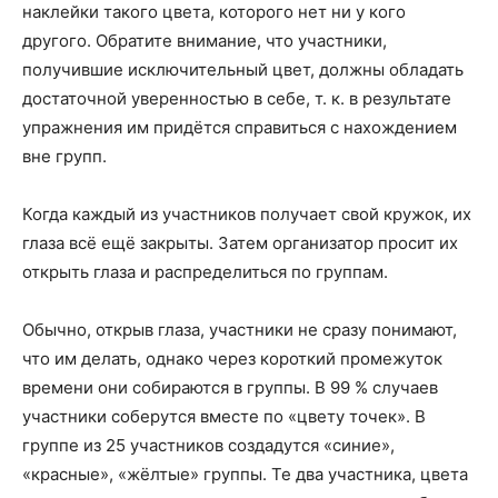
наклейки такого цвета, которого нет ни у кого
другого. Обратите внимание, что участники,
получившие исключительный цвет, должны обладать
достаточной уверенностью в себе, т. к. в результате
упражнения им придётся справиться с нахождением
вне групп.
Когда каждый из участников получает свой кружок, их
глаза всё ещё закрыты. Затем организатор просит их
открыть глаза и распределиться по группам.
Обычно, открыв глаза, участники не сразу понимают,
что им делать, однако через короткий промежуток
времени они собираются в группы. В 99 % случаев
участники соберутся вместе по «цвету точек». В
группе из 25 участников создадутся «синие»,
«красные», «жёлтые» группы. Те два участника, цвета