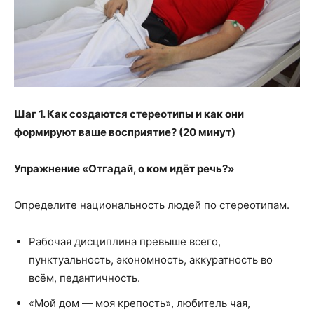
Шаг 1. Как создаются стереотипы и как они
формируют ваше восприятие? (20 минут)
Упражнение «Отгадай, о ком идёт речь?»
Определите национальность людей по стереотипам.
Рабочая дисциплина превыше всего,
пунктуальность, экономность, аккуратность во
всём, педантичность.
«Мой дом — моя крепость», любитель чая,