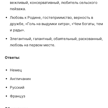
вежливый, консервативный, любитель сельского
пейзажа.
Любовь к Родине, гостеприимство, верность в
дружбе, «Голь на выдумки хитра», «Чем богаты, тем
и рады».
Элегантный, галантный, обаятельный, раскованный,
любовь на первом месте.
Ответы:
Немец
Англичанин
Русский
Француз