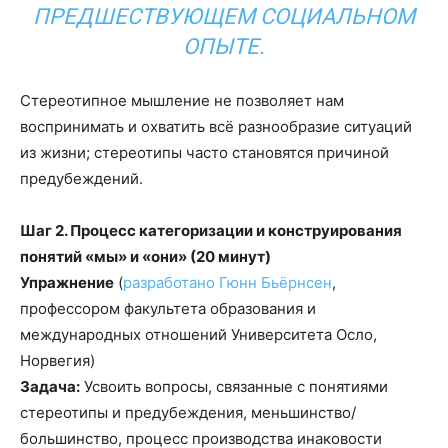
ПРЕДШЕСТВУЮЩЕМ СОЦИАЛЬНОМ
ОПЫТЕ.
Стереотипное мышление не позволяет нам
воспринимать и охватить всё разнообразие ситуаций
из жизни; стереотипы часто становятся причиной
предубеждений.
Шаг 2. Процесс категоризации и конструирования
понятий «мы» и «они» (20 минут)
Упражнение
(
разработано Гюнн Бьёрнсен
,
профессором факультета образования и
международных отношений Университета Осло,
Норвегия)
Задача:
Усвоить вопросы, связанные с понятиями
стереотипы и предубеждения, меньшинство/
большинство, процесс производства инаковости