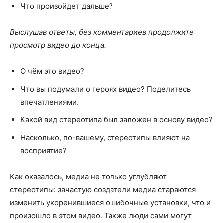
Что произойдет дальше?
Выслушав ответы, без комментариев продолжите
просмотр видео до конца.
О чём это видео?
Что вы подумали о героях видео? Поделитесь
впечатлениями.
Какой вид стереотипа был заложен в основу видео?
Насколько, по-вашему, стереотипы влияют на
восприятие?
Как оказалось, медиа не только углубляют
стереотипы: зачастую создатели медиа стараются
изменить укоренившиеся ошибочные установки, что и
произошло в этом видео. Также люди сами могут