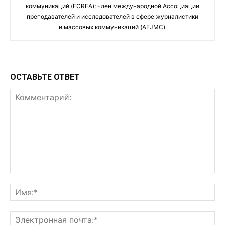
коммуникаций (ECREA); член международной Ассоциации
преподавателей и исследователей в сфере журналистики
и массовых коммуникаций (AEJMC).
ОСТАВЬТЕ ОТВЕТ