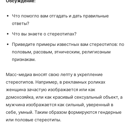
Обсуждение:
Что помогло вам отгадать и дать правильные
ответы?
Что вы знаете о стереотипах?
Приведите примеры известных вам стереотипов: по
половым, расовым, этническим, религиозным
признакам.
Масс-медиа вносят свою лепту в укрепление
стереотипов. Например, в рекламных роликах
женщина зачастую изображается или как
домохозяйка, или как красивый сексуальный объект, а
мужчина изображается как сильный, уверенный в
себе, умный. Таким образом формируются гендерные
или половые стереотипы.