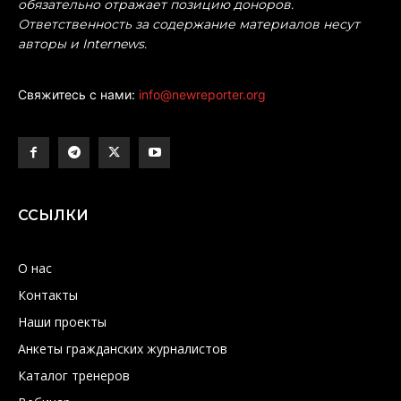
обязательно отражает позицию доноров.
Ответственность за содержание материалов несут
авторы и Internews.
Свяжитесь с нами:
info@newreporter.org
ССЫЛКИ
О нас
Контакты
Наши проекты
Анкеты гражданских журналистов
Каталог тренеров