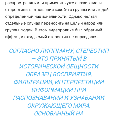
распространять или применять уже сложившиеся
стереотипы в отношении какой-то группы или людей
определённой национальности. Однако нельзя
отдельные случаи переносить на целый народ или
группы людей. В этом видеоролике был обратный
эффект, и ожидаемый стереотип не оправдался.
СОГЛАСНО ЛИППМАНУ, СТЕРЕОТИП
— ЭТО ПРИНЯТЫЙ В
ИСТОРИЧЕСКОЙ ОБЩНОСТИ
ОБРАЗЕЦ ВОСПРИЯТИЯ,
ФИЛЬТРАЦИИ, ИНТЕРПРЕТАЦИИ
ИНФОРМАЦИИ ПРИ
РАСПОЗНАВАНИИ И УЗНАВАНИИ
ОКРУЖАЮЩЕГО МИРА,
ОСНОВАННЫЙ НА