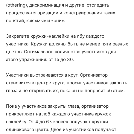
(othering), дискриминация и другие; отследить
процесс категоризации и конструирования таких
понятий, как «мы» и «они».
Закрепите кружки-наклейки на лбу каждого
участника. Кружки должны быть не менее пяти разных
цветов. Оптимальное количество участников для
этого упражнения: от 15 до 30.
Участники выстраиваются в круг. Организатор
становится в центре круга, просит участников закрыть
глаза и не открывать их, пока он не попросит об этом.
Пока у участников закрыты глаза, организатор
прикрепляет на лоб каждого участника кружок-
наклейку. От 4 до 6 человек получают кружки
одинакового цвета. Двое из участников получают